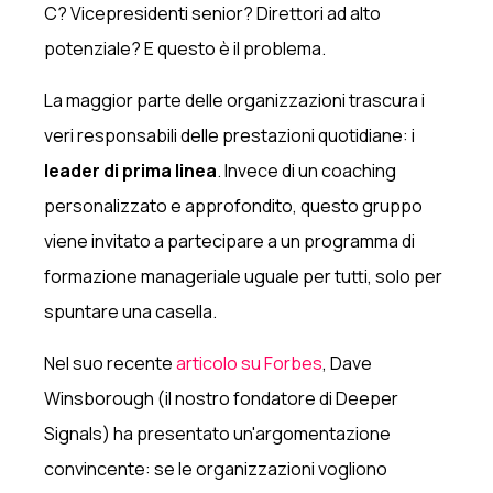
C? Vicepresidenti senior? Direttori ad alto
potenziale? E questo è il problema.
La maggior parte delle organizzazioni trascura i
veri responsabili delle prestazioni quotidiane: i
leader di prima linea
. Invece di un coaching
personalizzato e approfondito, questo gruppo
viene invitato a partecipare a un programma di
formazione manageriale uguale per tutti, solo per
spuntare una casella.
Nel suo recente
articolo su Forbes
, Dave
Winsborough (il nostro fondatore di Deeper
Signals) ha presentato un'argomentazione
convincente: se le organizzazioni vogliono