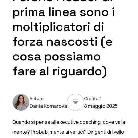
prima linea sono i
moltiplicatori di
forza nascosti (e
cosa possiamo
fare al riguardo)
Autore
Creato il
Dariia Komarova
8 maggio 2025
Quando si pensa all'executive coaching, dove va la
mente? Probabilmente ai vertici? Dirigenti di livello