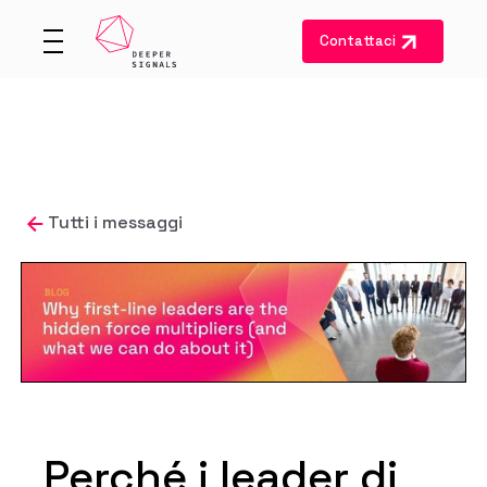
Contattaci
Tutti i messaggi
Perché i leader di