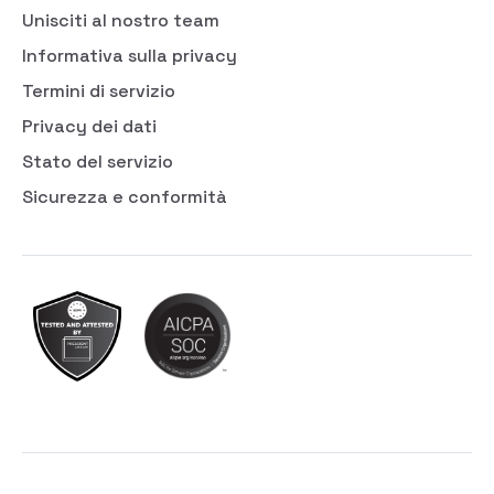
Unisciti al nostro team
Informativa sulla privacy
Termini di servizio
Privacy dei dati
Stato del servizio
Sicurezza e conformità