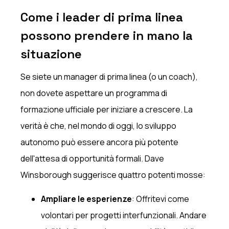
Come i leader di prima linea
possono prendere in mano la
situazione
Se siete un manager di prima linea (o un coach),
non dovete aspettare un programma di
formazione ufficiale per iniziare a crescere. La
verità è che, nel mondo di oggi, lo sviluppo
autonomo può essere ancora più potente
dell'attesa di opportunità formali. Dave
Winsborough suggerisce quattro potenti mosse:
Ampliare le esperienze
: Offritevi come
volontari per progetti interfunzionali. Andare