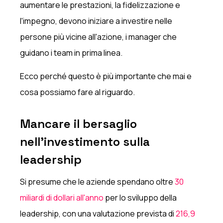
aumentare le prestazioni, la fidelizzazione e
l'impegno, devono iniziare a investire nelle
persone più vicine all'azione, i manager che
guidano i team in prima linea.
Ecco perché questo è più importante che mai e
cosa possiamo fare al riguardo.
Mancare il bersaglio
nell'investimento sulla
leadership
Si presume che le aziende spendano oltre
30
miliardi di dollari all'anno
per lo sviluppo della
leadership, con una valutazione prevista di
216,9