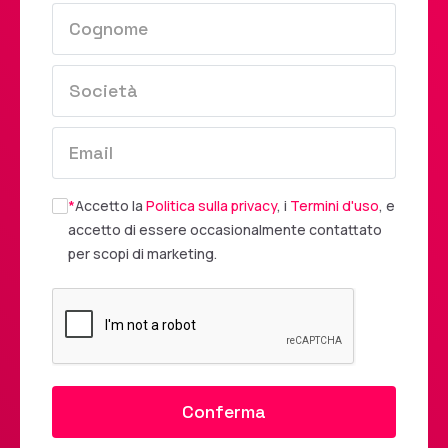
*
Accetto la
Politica sulla privacy
, i
Termini d'uso
, e
accetto di essere occasionalmente contattato
per scopi di marketing.