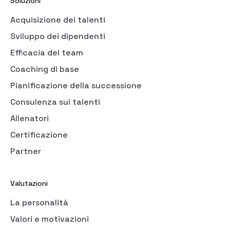
Soluzioni
Acquisizione dei talenti
Sviluppo dei dipendenti
Efficacia del team
Coaching di base
Pianificazione della successione
Consulenza sui talenti
Allenatori
Certificazione
Partner
Valutazioni
La personalità
Valori e motivazioni