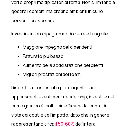
veri e propri moltiplicatori di forza. Non si limitano a
gestire i compiti, ma creano ambienti in cui le
persone prosperano.
Investire in loro ripaga in modo reale e tangibile:
Maggiore impegno dei dipendenti
Fatturato più basso
Aumento della soddisfazione dei clienti
Migliori prestazioni del team
Rispetto ai costosi ritiri per dirigenti o agli
appariscenti eventi per la leadership, investire nel
primo gradino è molto più efficace dal punto di
vista dei costi e dell'impatto, dato che in genere
rappresentano circa
il 50-60%
dell'intera