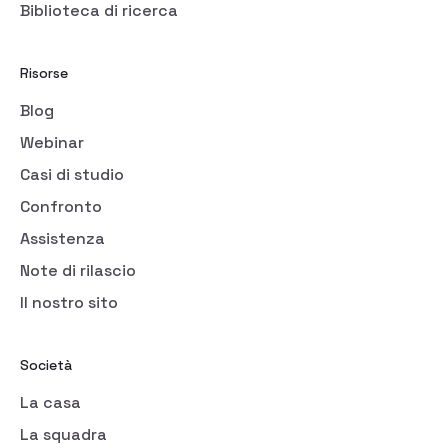
Biblioteca di ricerca
Risorse
Blog
Webinar
Casi di studio
Confronto
Assistenza
Note di rilascio
Il nostro sito
Società
La casa
La squadra