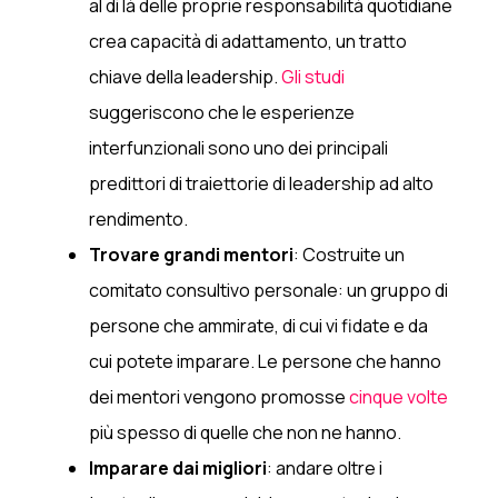
al di là delle proprie responsabilità quotidiane
crea capacità di adattamento, un tratto
chiave della leadership.
Gli studi
suggeriscono che le esperienze
interfunzionali sono uno dei principali
predittori di traiettorie di leadership ad alto
rendimento.
Trovare grandi mentori
: Costruite un
comitato consultivo personale: un gruppo di
persone che ammirate, di cui vi fidate e da
cui potete imparare. Le persone che hanno
dei mentori vengono promosse
cinque volte
più spesso di quelle che non ne hanno.
Imparare dai migliori
: andare oltre i