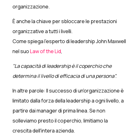
organizzazione.
È anche la chiave per sbloccare le prestazioni
organizzative a tutti i livelli.
Come spiega l'esperto di leadership John Maxwell
nel suo
Law of the Lid
,
"La capacità di leadership è il coperchio che
determina il livello di efficacia di una persona".
In altre parole: Il successo di un'organizzazione è
limitato dalla forza della leadership a ogni livello, a
partire dai manager di prima linea. Se non
solleviamo presto il coperchio, limitiamo la
crescita dell'intera azienda.