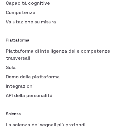
Capacità cognitive
Competenze
Valutazione su misura
Piattaforma
Piattaforma di intelligenza delle competenze
trasversali
Sola
Demo della piattaforma
Integrazioni
API della personalità
Scienza
La scienza dei segnali più profondi