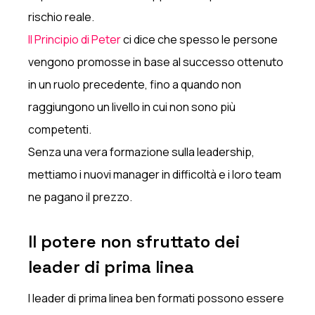
rischio reale.
Il Principio di Peter
ci dice che spesso le persone
vengono promosse in base al successo ottenuto
in un ruolo precedente, fino a quando non
raggiungono un livello in cui non sono più
competenti.
Senza una vera formazione sulla leadership,
mettiamo i nuovi manager in difficoltà e i loro team
ne pagano il prezzo.
Il potere non sfruttato dei
leader di prima linea
I leader di prima linea ben formati possono essere