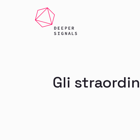
Gli straordi