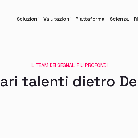
Soluzioni
Valutazioni
Piattaforma
Scienza
R
IL TEAM DEI SEGNALI PIÙ PROFONDI
nari talenti dietro D