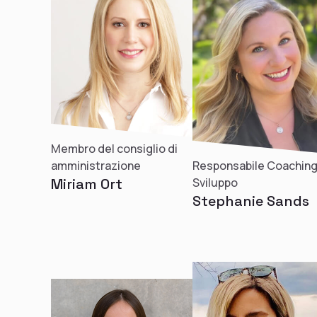
Membro del consiglio di
amministrazione
Responsabile Coaching
Miriam Ort
Sviluppo
Stephanie Sands