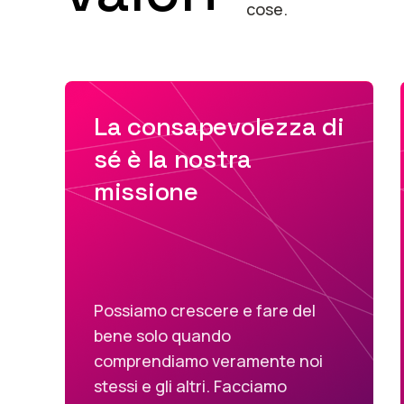
cose.
La consapevolezza di
sé è la nostra
missione
Possiamo crescere e fare del
bene solo quando
comprendiamo veramente noi
stessi e gli altri. Facciamo