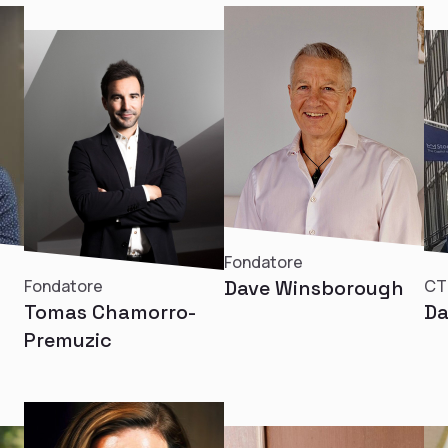
Fondatore
Fondatore
Dave Winsborough
CT
Tomas Chamorro-
Da
Premuzic