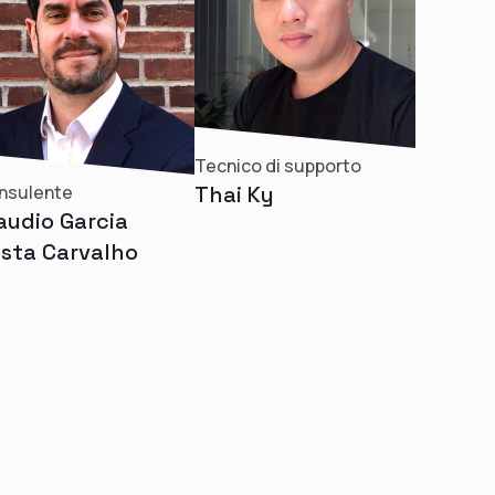
Tecnico di supporto
nsulente
Thai Ky
audio Garcia
sta Carvalho