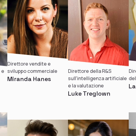
Direttore vendite e
sviluppo commerciale
 e
Direttore della R&S
Dir
Miranda Hanes
sull'intelligenza artificiale
del
e la valutazione
La
Luke Treglown