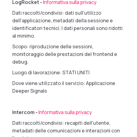
LogRocket -
Informativa sulla privacy
Dati raccolti/condivisi: dati sull'utilizzo
dell'applicazione, metadati della sessione e
identificatori tecnici. I dati personali sono ridotti
al minimo.
Scopo: riproduzione delle sessioni,
monitoraggio delle prestazioni del frontend e
debug.
Luogo di lavorazione: STATI UNITI
Dove viene utilizzato il servizio: Applicazione
Deeper Signals
Intercom -
Informativa sulla privacy
Dati raccolti/condivisi: recapiti dell'utente,
metadati delle comunicazioni e interazioni con