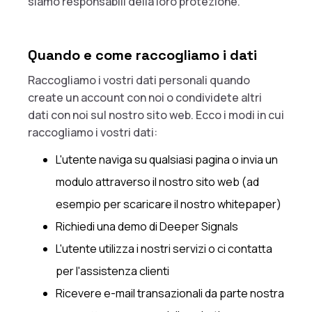
siamo responsabili della loro protezione.
Quando e come raccogliamo i dati
Raccogliamo i vostri dati personali quando
create un account con noi o condividete altri
dati con noi sul nostro sito web. Ecco i modi in cui
raccogliamo i vostri dati:
L'utente naviga su qualsiasi pagina o invia un
modulo attraverso il nostro sito web (ad
esempio per scaricare il nostro whitepaper)
Richiedi una demo di Deeper Signals
L'utente utilizza i nostri servizi o ci contatta
per l'assistenza clienti
Ricevere e-mail transazionali da parte nostra