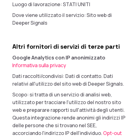
Luogo di lavorazione: STATI UNITI
Dove viene utilizzato il servizio: Sito web di
Deeper Signals
Altri fornitori di servizi di terze parti
Google Analytics con IP anonimizzato
Informativa sulla privacy
Dati raccolti/condivisi: Dati di contatto. Dati
relativi all'utilizzo del sito web di Deeper Signals.
Scopo: si tratta di un servizio di analisi web,
utilizzato per tracciare l'utilizzo del nostro sito
web e preparare rapporti sull'attività degli utenti.
Questa integrazione rende anonimi gli indirizzi IP
delle persone che si trovano nel SEE,
accorciando l'indirizzo IP dell'individuo.
Opt-out