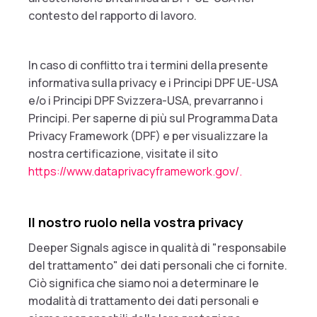
contesto del rapporto di lavoro.
In caso di conflitto tra i termini della presente
informativa sulla privacy e i Principi DPF UE-USA
e/o i Principi DPF Svizzera-USA, prevarranno i
Principi. Per saperne di più sul Programma Data
Privacy Framework (DPF) e per visualizzare la
nostra certificazione, visitate il sito
https://www.dataprivacyframework.gov/.
Il nostro ruolo nella vostra privacy
Deeper Signals agisce in qualità di "responsabile
del trattamento" dei dati personali che ci fornite.
Ciò significa che siamo noi a determinare le
modalità di trattamento dei dati personali e