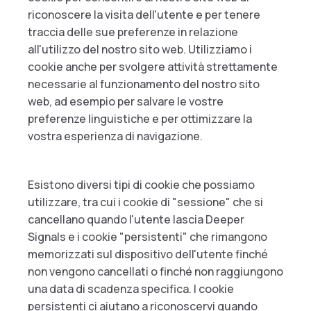
riconoscere la visita dell'utente e per tenere
traccia delle sue preferenze in relazione
all'utilizzo del nostro sito web. Utilizziamo i
cookie anche per svolgere attività strettamente
necessarie al funzionamento del nostro sito
web, ad esempio per salvare le vostre
preferenze linguistiche e per ottimizzare la
vostra esperienza di navigazione.
Esistono diversi tipi di cookie che possiamo
utilizzare, tra cui i cookie di "sessione" che si
cancellano quando l'utente lascia Deeper
Signals e i cookie "persistenti" che rimangono
memorizzati sul dispositivo dell'utente finché
non vengono cancellati o finché non raggiungono
una data di scadenza specifica. I cookie
persistenti ci aiutano a riconoscervi quando