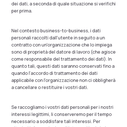
dei dati, a seconda di quale situazione si verifichi
per prima.
Nel contesto business-to-business, i dati
personali raccolti dall'utente in seguito a un
contratto con un'organizzazione che lo impiega
sono di proprietà del datore di lavoro (che agisce
come responsabile del trattamento dei dati). In
quanto tali, questi dati saranno conservati fino a
quando l'accordo di trattamento dei dati
applicabile con l'organizzazione non ci obbligherà
a cancellare o restituire i vostri dati.
Se raccogliamo i vostri dati personali per i nostri
interessi legittimi, li conserveremo per il tempo
necessario a soddisfare tali interessi. Per