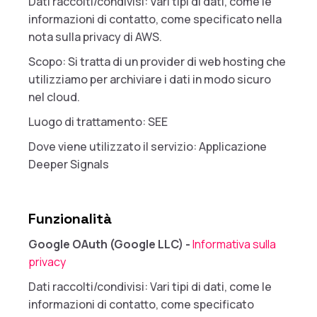
Dati raccolti/condivisi: Vari tipi di dati, come le
informazioni di contatto, come specificato nella
nota sulla privacy di AWS.
Scopo: Si tratta di un provider di web hosting che
utilizziamo per archiviare i dati in modo sicuro
nel cloud.
Luogo di trattamento: SEE
Dove viene utilizzato il servizio: Applicazione
Deeper Signals
Funzionalità
Google OAuth (Google LLC) -
Informativa sulla
privacy
Dati raccolti/condivisi: Vari tipi di dati, come le
informazioni di contatto, come specificato