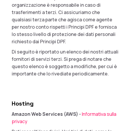
organizzazione è responsabile in caso di
trasferimenti a terzi. Ci assicuriamo che
qualsiasi terza parte che agisca come agente
per nostro conto rispetti i Principi DPF e fornisca
lo stesso livello di protezione dei dati personali
richiesto dai Principi DPF.
Di seguito è riportato un elenco dei nostri attuali
fornitori di servizi terzi. Si prega di notare che
questo elenco è soggetto a modifiche, per cui è
importante che lo rivediate periodicamente.
Hosting
Amazon Web Services (AWS)
-
Informativa sulla
privacy