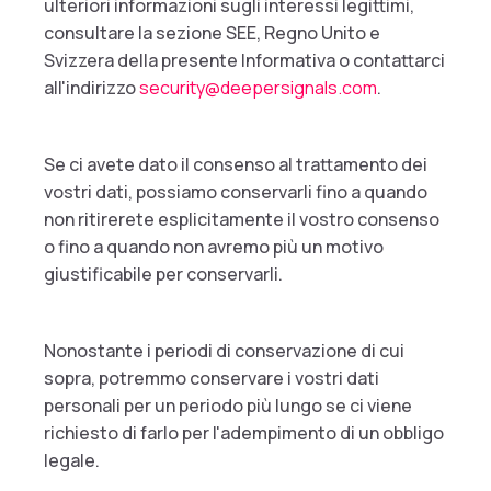
ulteriori informazioni sugli interessi legittimi,
consultare la sezione SEE, Regno Unito e
Svizzera della presente Informativa o contattarci
all'indirizzo
security@deepersignals.com
.
Se ci avete dato il consenso al trattamento dei
vostri dati, possiamo conservarli fino a quando
non ritirerete esplicitamente il vostro consenso
o fino a quando non avremo più un motivo
giustificabile per conservarli.
Nonostante i periodi di conservazione di cui
sopra, potremmo conservare i vostri dati
personali per un periodo più lungo se ci viene
richiesto di farlo per l'adempimento di un obbligo
legale.