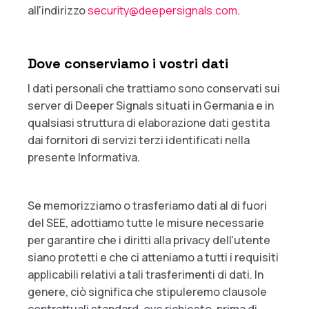
all'indirizzo
security@deepersignals.com
.
Dove conserviamo i vostri dati
I dati personali che trattiamo sono conservati sui
server di Deeper Signals situati in Germania e in
qualsiasi struttura di elaborazione dati gestita
dai fornitori di servizi terzi identificati nella
presente Informativa.
Se memorizziamo o trasferiamo dati al di fuori
del SEE, adottiamo tutte le misure necessarie
per garantire che i diritti alla privacy dell'utente
siano protetti e che ci atteniamo a tutti i requisiti
applicabili relativi a tali trasferimenti di dati. In
genere, ciò significa che stipuleremo clausole