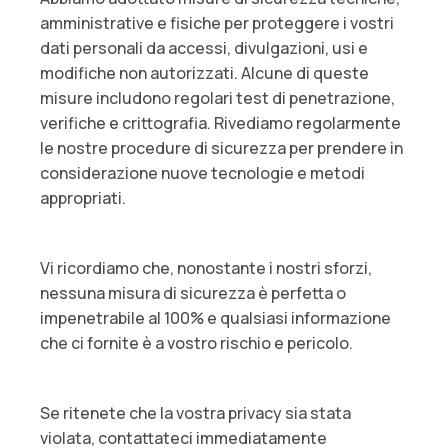
amministrative e fisiche per proteggere i vostri
dati personali da accessi, divulgazioni, usi e
modifiche non autorizzati. Alcune di queste
misure includono regolari test di penetrazione,
verifiche e crittografia. Rivediamo regolarmente
le nostre procedure di sicurezza per prendere in
considerazione nuove tecnologie e metodi
appropriati.
Vi ricordiamo che, nonostante i nostri sforzi,
nessuna misura di sicurezza è perfetta o
impenetrabile al 100% e qualsiasi informazione
che ci fornite è a vostro rischio e pericolo.
Se ritenete che la vostra privacy sia stata
violata, contattateci immediatamente