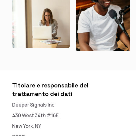
Titolare e responsabile del
trattamento dei dati
Deeper Signals Inc.
430 West 34th #16E
New York, NY