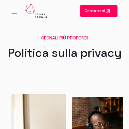
Contattaci
SEGNALI PIÙ PROFONDI
Politica sulla privacy