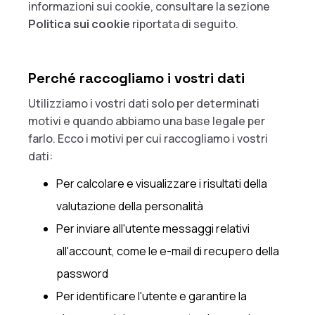
informazioni sui cookie, consultare la sezione
Politica sui cookie
riportata di seguito.
Perché raccogliamo i vostri dati
Utilizziamo i vostri dati solo per determinati
motivi e quando abbiamo una base legale per
farlo. Ecco i motivi per cui raccogliamo i vostri
dati:
Per calcolare e visualizzare i risultati della
valutazione della personalità
Per inviare all'utente messaggi relativi
all'account, come le e-mail di recupero della
password
Per identificare l'utente e garantire la