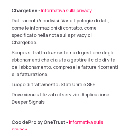
Chargebee -
Informativa sulla privacy
Dati raccolti/condivisi: Varie tipologie di dati,
come le informazioni di contatto, come
specificato nella nota sulla privacy di
Chargebee.
Scopo: si tratta di un sistema di gestione degli
abbonamenti che ci aiuta a gestire il ciclo di vita
dell'abbonamento, comprese le fatture ricorrenti
e la fatturazione.
Luogo di trattamento: Stati Uniti e SEE
Dove viene utilizzato il servizio: Applicazione
Deeper Signals
CookiePro by OneTrust -
Informativa sulla
privacy