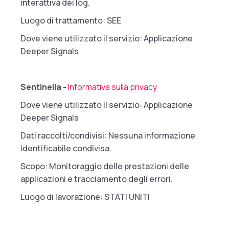
interattiva dei log.
Luogo di trattamento: SEE
Dove viene utilizzato il servizio: Applicazione
Deeper Signals
Sentinella -
Informativa sulla privacy
Dove viene utilizzato il servizio: Applicazione
Deeper Signals
Dati raccolti/condivisi: Nessuna informazione
identificabile condivisa.
Scopo: Monitoraggio delle prestazioni delle
applicazioni e tracciamento degli errori.
Luogo di lavorazione: STATI UNITI