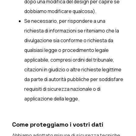
dopo una modifica del design per capire se
dobbiamo modificare qualcosa).
Se necessario, per rispondere a una
richiesta di informazioni se riteniamo che la
divulgazione sia conforme o richiesta da
qualsiasi legge o procedimento legale
applicabile, compresi ordini del tribunale,
citazioni in giudizio o altre richieste legittime
da parte di autorità pubbliche per soddisfare
requisiti di sicurezza nazionale o di
applicazione della legge.
Come proteggiamo i vostri dati
Abbiamo adottato misure di sicurezza tecniche,