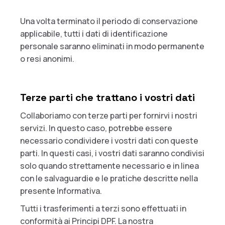
Una volta terminato il periodo di conservazione
applicabile, tutti i dati di identificazione
personale saranno eliminati in modo permanente
o resi anonimi.
Terze parti che trattano i vostri dati
Collaboriamo con terze parti per fornirvi i nostri
servizi. In questo caso, potrebbe essere
necessario condividere i vostri dati con queste
parti. In questi casi, i vostri dati saranno condivisi
solo quando strettamente necessario e in linea
con le salvaguardie e le pratiche descritte nella
presente Informativa.
Tutti i trasferimenti a terzi sono effettuati in
conformità ai Principi DPF. La nostra