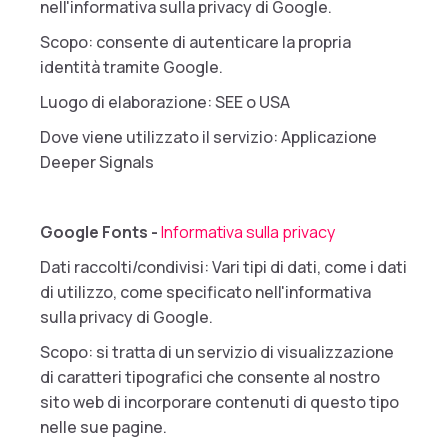
nell'informativa sulla privacy di Google.
Scopo: consente di autenticare la propria
identità tramite Google.
Luogo di elaborazione: SEE o USA
Dove viene utilizzato il servizio: Applicazione
Deeper Signals
Google Fonts -
Informativa sulla privacy
Dati raccolti/condivisi: Vari tipi di dati, come i dati
di utilizzo, come specificato nell'informativa
sulla privacy di Google.
Scopo: si tratta di un servizio di visualizzazione
di caratteri tipografici che consente al nostro
sito web di incorporare contenuti di questo tipo
nelle sue pagine.