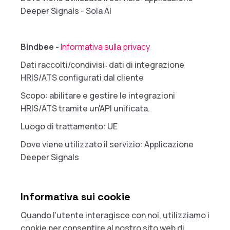
Deeper Signals - Sola AI
Bindbee -
Informativa sulla privacy
Dati raccolti/condivisi: dati di integrazione
HRIS/ATS configurati dal cliente
Scopo: abilitare e gestire le integrazioni
HRIS/ATS tramite un'API unificata.
Luogo di trattamento: UE
Dove viene utilizzato il servizio: Applicazione
Deeper Signals
Informativa sui cookie
Quando l'utente interagisce con noi, utilizziamo i
cookie per consentire al nostro sito web di