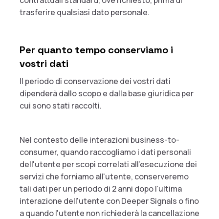
contrattuali standard, ove richiesto, prima di
trasferire qualsiasi dato personale.
Per quanto tempo conserviamo i
vostri dati
Il periodo di conservazione dei vostri dati
dipenderà dallo scopo e dalla base giuridica per
cui sono stati raccolti.
Nel contesto delle interazioni business-to-
consumer, quando raccogliamo i dati personali
dell'utente per scopi correlati all'esecuzione dei
servizi che forniamo all'utente, conserveremo
tali dati per un periodo di 2 anni dopo l'ultima
interazione dell'utente con Deeper Signals o fino
a quando l'utente non richiederà la cancellazione