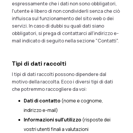
espressamente che i dati non sono obbligatori,
l'utente è libero di non condividerli senza che ciò
influisca sul funzionamento del sito web o dei
servizi. In caso di dubbi su quali dati siano
obbligatori, si prega di contattarci all'indirizzo e-
mail indicato di seguito nella sezione "Contatti".
Tipi di dati raccolti
I tipi di dati raccolti possono dipendere dal
motivo della raccolta. Ecco i diversi tipi di dati
che potremmo raccogliere da voi:
Dati di contatto
(nome e cognome,
indirizzo e-mail)
Informazioni sull'utilizzo
(risposte dei
vostri utenti finali a valutazioni