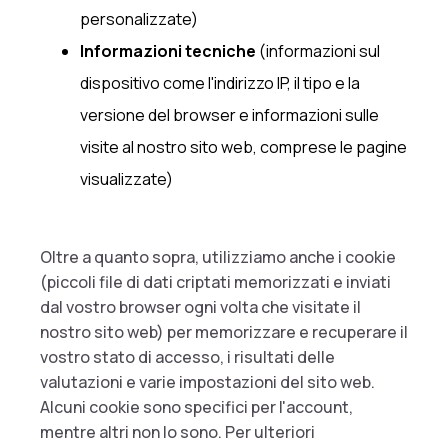
personalizzate)
Informazioni tecniche
(informazioni sul
dispositivo come l'indirizzo IP, il tipo e la
versione del browser e informazioni sulle
visite al nostro sito web, comprese le pagine
visualizzate)
Oltre a quanto sopra, utilizziamo anche i cookie
(piccoli file di dati criptati memorizzati e inviati
dal vostro browser ogni volta che visitate il
nostro sito web) per memorizzare e recuperare il
vostro stato di accesso, i risultati delle
valutazioni e varie impostazioni del sito web.
Alcuni cookie sono specifici per l'account,
mentre altri non lo sono. Per ulteriori