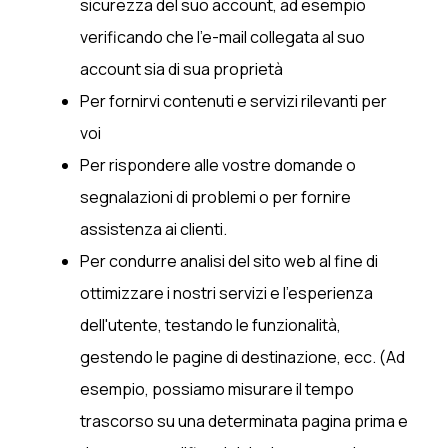
sicurezza del suo account, ad esempio
verificando che l'e-mail collegata al suo
account sia di sua proprietà
Per fornirvi contenuti e servizi rilevanti per
voi
Per rispondere alle vostre domande o
segnalazioni di problemi o per fornire
assistenza ai clienti.
Per condurre analisi del sito web al fine di
ottimizzare i nostri servizi e l'esperienza
dell'utente, testando le funzionalità,
gestendo le pagine di destinazione, ecc. (Ad
esempio, possiamo misurare il tempo
trascorso su una determinata pagina prima e