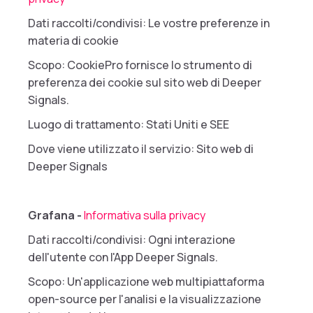
Dati raccolti/condivisi: Le vostre preferenze in
materia di cookie
Scopo: CookiePro fornisce lo strumento di
preferenza dei cookie sul sito web di Deeper
Signals.
Luogo di trattamento: Stati Uniti e SEE
Dove viene utilizzato il servizio: Sito web di
Deeper Signals
Grafana -
Informativa sulla privacy
Dati raccolti/condivisi: Ogni interazione
dell'utente con l'App Deeper Signals.
Scopo: Un'applicazione web multipiattaforma
open-source per l'analisi e la visualizzazione