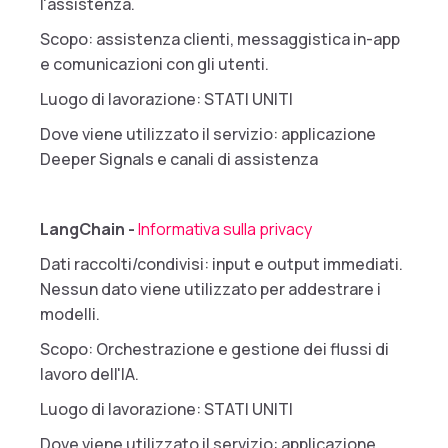
l'assistenza.
Scopo: assistenza clienti, messaggistica in-app
e comunicazioni con gli utenti.
Luogo di lavorazione: STATI UNITI
Dove viene utilizzato il servizio: applicazione
Deeper Signals e canali di assistenza
LangChain -
Informativa sulla privacy
Dati raccolti/condivisi: input e output immediati.
Nessun dato viene utilizzato per addestrare i
modelli.
Scopo: Orchestrazione e gestione dei flussi di
lavoro dell'IA.
Luogo di lavorazione: STATI UNITI
Dove viene utilizzato il servizio: applicazione