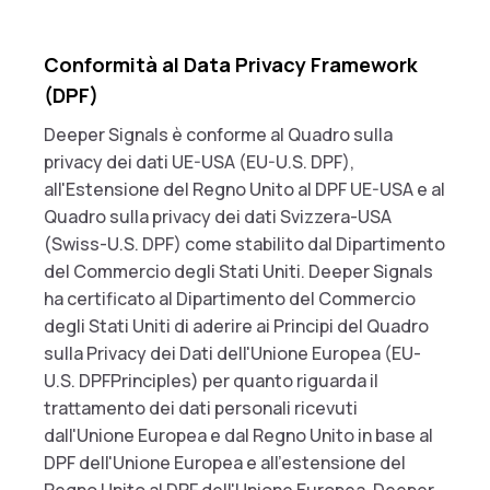
Conformità al Data Privacy Framework
(DPF)
Deeper Signals è conforme al Quadro sulla
privacy dei dati UE-USA (EU-U.S. DPF),
all'Estensione del Regno Unito al DPF UE-USA e al
Quadro sulla privacy dei dati Svizzera-USA
(Swiss-U.S. DPF) come stabilito dal Dipartimento
del Commercio degli Stati Uniti. Deeper Signals
ha certificato al Dipartimento del Commercio
degli Stati Uniti di aderire ai Principi del Quadro
sulla Privacy dei Dati dell'Unione Europea (EU-
U.S. DPFPrinciples) per quanto riguarda il
trattamento dei dati personali ricevuti
dall'Unione Europea e dal Regno Unito in base al
DPF dell'Unione Europea e all'estensione del