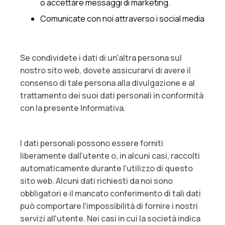
o accettare messaggi di marketing.
Comunicate con noi attraverso i social media
Se condividete i dati di un'altra persona sul
nostro sito web, dovete assicurarvi di avere il
consenso di tale persona alla divulgazione e al
trattamento dei suoi dati personali in conformità
con la presente Informativa.
I dati personali possono essere forniti
liberamente dall'utente o, in alcuni casi, raccolti
automaticamente durante l'utilizzo di questo
sito web. Alcuni dati richiesti da noi sono
obbligatori e il mancato conferimento di tali dati
può comportare l'impossibilità di fornire i nostri
servizi all'utente. Nei casi in cui la società indica