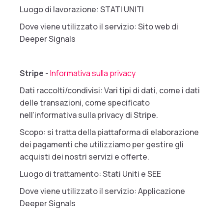
Luogo di lavorazione: STATI UNITI
Dove viene utilizzato il servizio: Sito web di
Deeper Signals
Stripe -
Informativa sulla privacy
Dati raccolti/condivisi: Vari tipi di dati, come i dati
delle transazioni, come specificato
nell'informativa sulla privacy di Stripe.
Scopo: si tratta della piattaforma di elaborazione
dei pagamenti che utilizziamo per gestire gli
acquisti dei nostri servizi e offerte.
Luogo di trattamento: Stati Uniti e SEE
Dove viene utilizzato il servizio: Applicazione
Deeper Signals