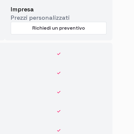
Impresa
Prezzi personalizzati
Richiedi un preventivo