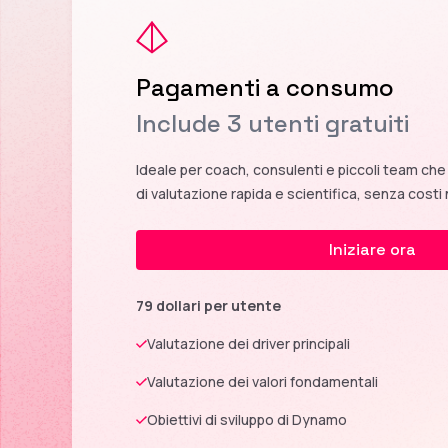
Pagamenti a consumo
Include 3 utenti gratuiti
Ideale per coach, consulenti e piccoli team ch
di valutazione rapida e scientifica, senza costi 
Iniziare ora
79 dollari per utente
Valutazione dei driver principali
Valutazione dei valori fondamentali
Obiettivi di sviluppo di Dynamo