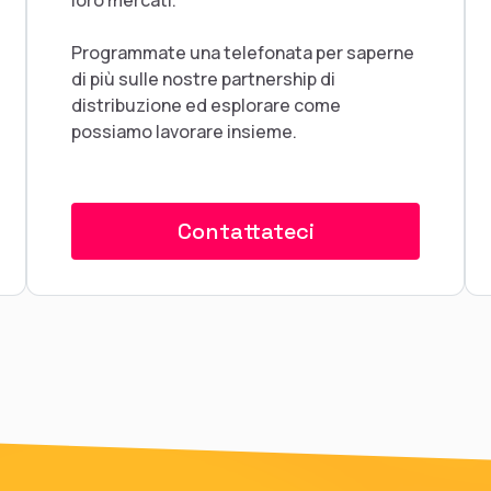
Programmate una telefonata per saperne
di più sulle nostre partnership di
distribuzione ed esplorare come
possiamo lavorare insieme.
Contattateci