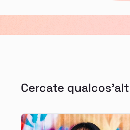
Cercate qualcos'alt