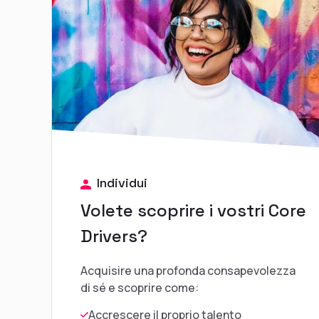
Individui
Volete scoprire i vostri Core
Drivers?
Acquisire una profonda consapevolezza
di sé e scoprire come:
Accrescere il proprio talento