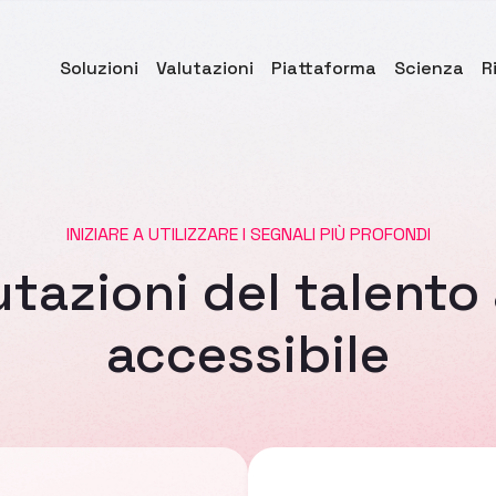
Soluzioni
Valutazioni
Piattaforma
Scienza
R
INIZIARE A UTILIZZARE I SEGNALI PIÙ PROFONDI
utazioni del talento
accessibile