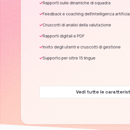
Rapporti sulle dinamiche di squadra
Feedback e coaching dell'intelligenza artificia
Cruscotti di analisi della valutazione
Rapporti digitali e PDF
Invito degli utenti e cruscotti di gestione
Supporto per oltre 15 lingue
Vedi tutte le caratteris