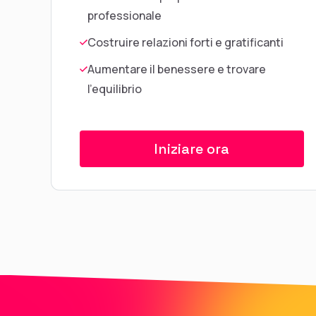
professionale
Costruire relazioni forti e gratificanti
Aumentare il benessere e trovare
l'equilibrio
Iniziare ora