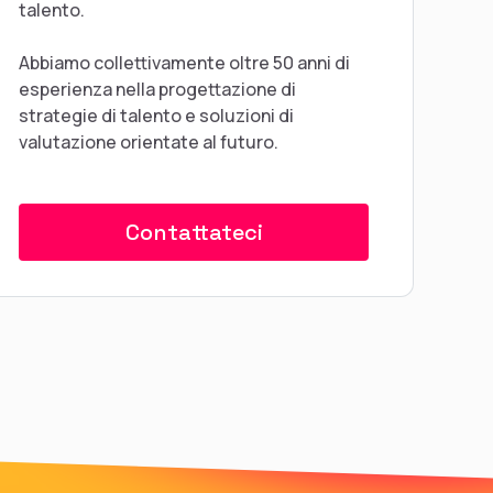
talento.
Abbiamo collettivamente oltre 50 anni di
esperienza nella progettazione di
strategie di talento e soluzioni di
valutazione orientate al futuro.
Contattateci