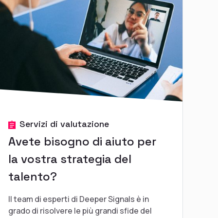
Servizi di valutazione
Avete bisogno di aiuto per
la vostra strategia del
talento?
Il team di esperti di Deeper Signals è in
grado di risolvere le più grandi sfide del