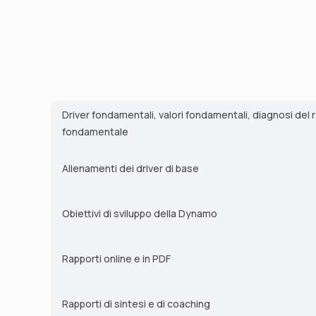
Driver fondamentali, valori fondamentali, diagnosi de
fondamentale
Allenamenti dei driver di base
Obiettivi di sviluppo della Dynamo
Rapporti online e in PDF
Rapporti di sintesi e di coaching