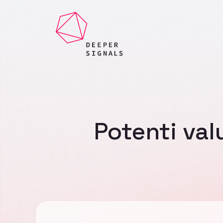
Potenti val