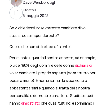
Dave Winsborough
Creato il
5 maggio 2025
Se vi chiedessi
cosa
vorreste cambiare di voi
stessi, cosa rispondereste?
Quello che non si direbbe è "niente".
Per quanto riguarda il nostro aspetto, ad esempio,
più dell'80% degli uomini e delle donne
dichiara di
voler cambiare il proprio aspetto (soprattutto per
pesare meno). E non si sa mai, la situazione è
abbastanza simile quando si tratta della nostra
personalità e del nostro carattere. Studi su studi
hanno
dimostrato
che quasi tutti noi esprimiamo il