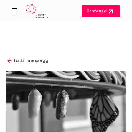
Contattaci
Tutti i messaggi