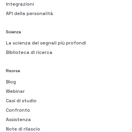
Integrazioni
API della personalità
Scienza
La scienza dei segnali più profondi
Biblioteca di ricerca
Risorse
Blog
Webinar
Casi di studio
Confronto
Assistenza
Note di rilascio