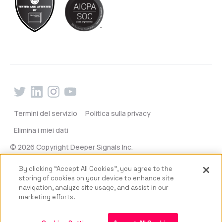
Termini del servizio
Politica sulla privacy
Elimina i miei dati
© 2026 Copyright Deeper Signals Inc.
By clicking “Accept All Cookies”, you agree to the
storing of cookies on your device to enhance site
navigation, analyze site usage, and assist in our
marketing efforts.