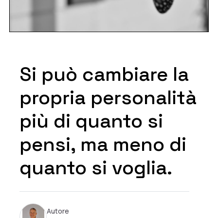
Si può cambiare la
propria personalità
più di quanto si
pensi, ma meno di
quanto si voglia.
Autore