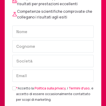
risultati per prestazioni eccellenti
Competenze scientifiche comprovate che
collegano i risultati agli esiti
*
Accetto la
Politica sulla privacy
, i
Termini d'uso
, e
accetto di essere occasionalmente contattato
per scopi di marketing.