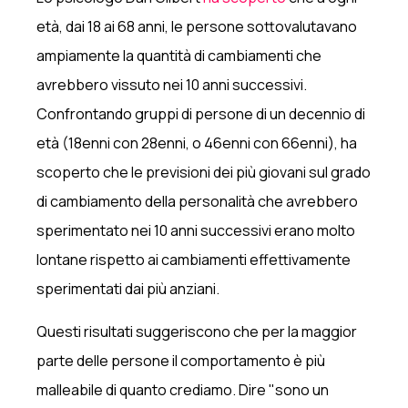
età, dai 18 ai 68 anni, le persone sottovalutavano
ampiamente la quantità di cambiamenti che
avrebbero vissuto nei 10 anni successivi.
Confrontando gruppi di persone di un decennio di
età (18enni con 28enni, o 46enni con 66enni), ha
scoperto che le previsioni dei più giovani sul grado
di cambiamento della personalità che avrebbero
sperimentato nei 10 anni successivi erano molto
lontane rispetto ai cambiamenti effettivamente
sperimentati dai più anziani.
Questi risultati suggeriscono che per la maggior
parte delle persone il comportamento è più
malleabile di quanto crediamo. Dire "sono un