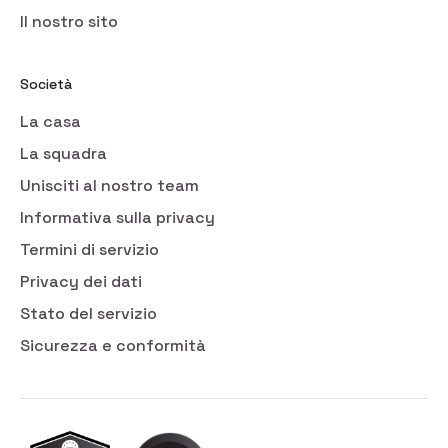
Il nostro sito
Società
La casa
La squadra
Unisciti al nostro team
Informativa sulla privacy
Termini di servizio
Privacy dei dati
Stato del servizio
Sicurezza e conformità