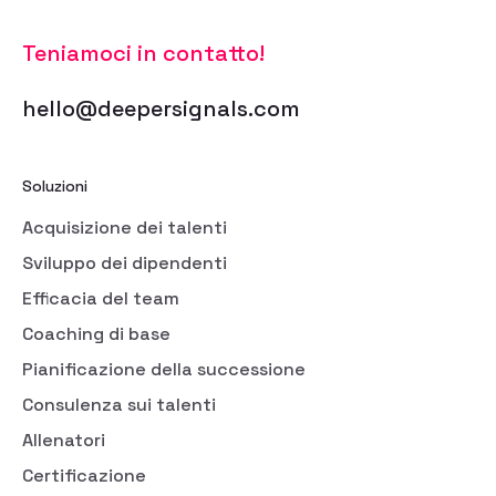
Teniamoci in contatto!
hello@deepersignals.com
Soluzioni
Acquisizione dei talenti
Sviluppo dei dipendenti
Efficacia del team
Coaching di base
Pianificazione della successione
Consulenza sui talenti
Allenatori
Certificazione