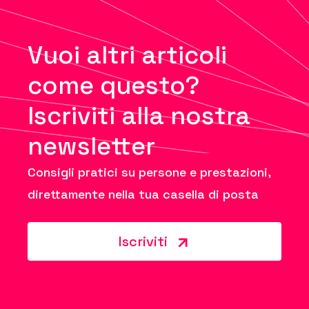
Vuoi altri articoli
come questo?
Iscriviti alla nostra
newsletter
Consigli pratici su persone e prestazioni,
direttamente nella tua casella di posta
Iscriviti