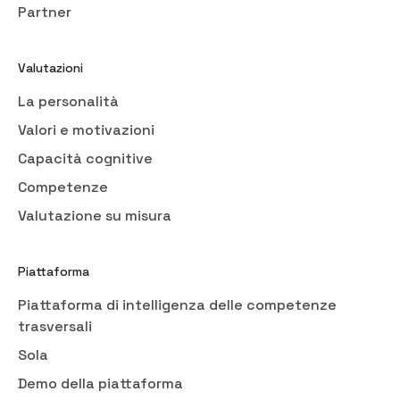
Partner
Valutazioni
La personalità
Valori e motivazioni
Capacità cognitive
Competenze
Valutazione su misura
Piattaforma
Piattaforma di intelligenza delle competenze
trasversali
Sola
Demo della piattaforma