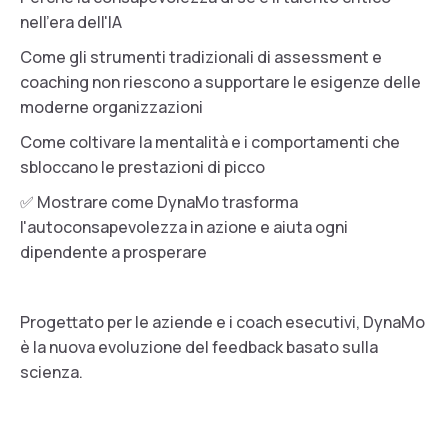
nell'era dell'IA
Come gli strumenti tradizionali di assessment e
coaching non riescono a supportare le esigenze delle
moderne organizzazioni
Come coltivare la mentalità e i comportamenti che
sbloccano le prestazioni di picco
✅ Mostrare come DynaMo trasforma
l'autoconsapevolezza in azione e aiuta ogni
dipendente a prosperare
Progettato per le aziende e i coach esecutivi, DynaMo
è la nuova evoluzione del feedback basato sulla
scienza.