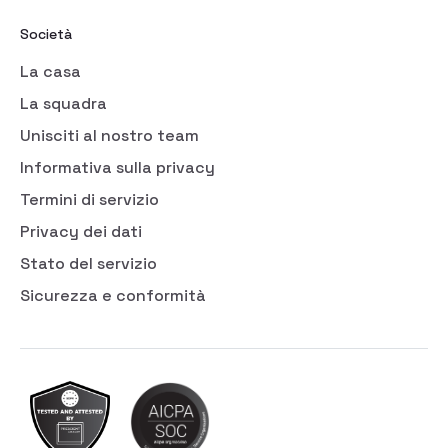
Società
La casa
La squadra
Unisciti al nostro team
Informativa sulla privacy
Termini di servizio
Privacy dei dati
Stato del servizio
Sicurezza e conformità