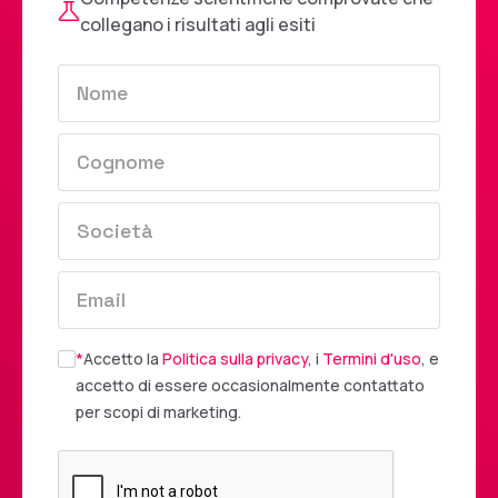
collegano i risultati agli esiti
*
Accetto la
Politica sulla privacy
, i
Termini d'uso
, e
accetto di essere occasionalmente contattato
per scopi di marketing.