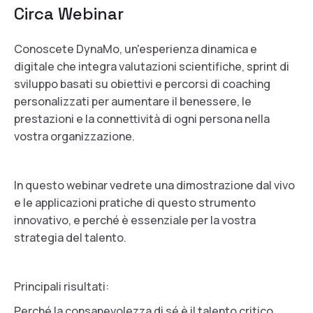
Circa
Webinar
Conoscete DynaMo, un'esperienza dinamica e
digitale che integra valutazioni scientifiche, sprint di
sviluppo basati su obiettivi e percorsi di coaching
personalizzati per aumentare il benessere, le
prestazioni e la connettività di ogni persona nella
vostra organizzazione.
In questo webinar vedrete una dimostrazione dal vivo
e le applicazioni pratiche di questo strumento
innovativo, e perché è essenziale per la vostra
strategia del talento.
Principali risultati:
Perché la consapevolezza di sé è il talento critico