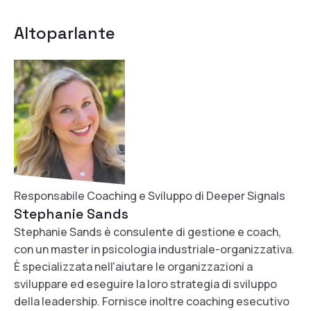
Altoparlante
Responsabile Coaching e Sviluppo di Deeper Signals
Stephanie Sands
Stephanie Sands è consulente di gestione e coach,
con un master in psicologia industriale-organizzativa.
È specializzata nell'aiutare le organizzazioni a
sviluppare ed eseguire la loro strategia di sviluppo
della leadership. Fornisce inoltre coaching esecutivo