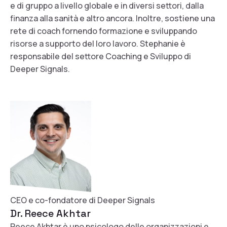
e di gruppo a livello globale e in diversi settori, dalla
finanza alla sanità e altro ancora. Inoltre, sostiene una
rete di coach fornendo formazione e sviluppando
risorse a supporto del loro lavoro. Stephanie è
responsabile del settore Coaching e Sviluppo di
Deeper Signals.
CEO e co-fondatore di Deeper Signals
Dr. Reece Akhtar
Reece Akhtar è uno psicologo delle organizzazioni e