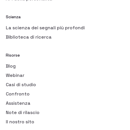
Scienza
La scienza dei segnali più profondi
Biblioteca di ricerca
Risorse
Blog
Webinar
Casi di studio
Confronto
Assistenza
Note di rilascio
Il nostro sito