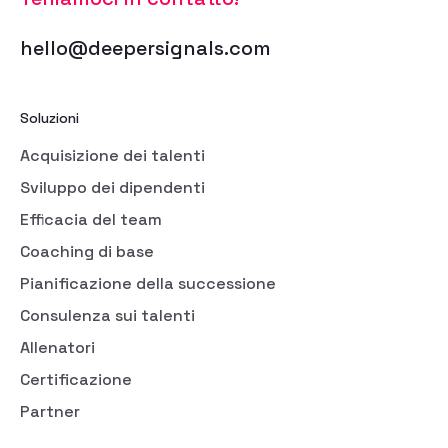
hello@deepersignals.com
Soluzioni
Acquisizione dei talenti
Sviluppo dei dipendenti
Efficacia del team
Coaching di base
Pianificazione della successione
Consulenza sui talenti
Allenatori
Certificazione
Partner