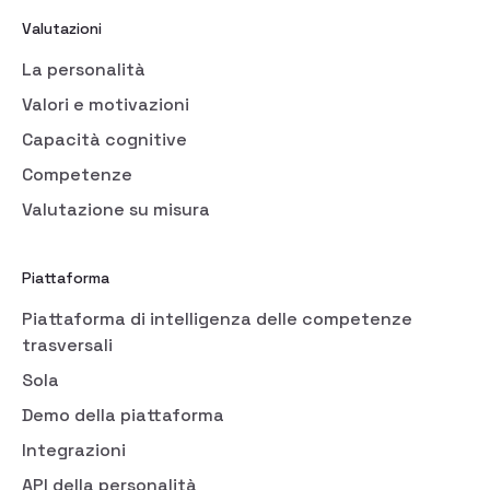
Valutazioni
La personalità
Valori e motivazioni
Capacità cognitive
Competenze
Valutazione su misura
Piattaforma
Piattaforma di intelligenza delle competenze
trasversali
Sola
Demo della piattaforma
Integrazioni
API della personalità