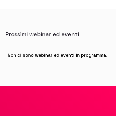
Prossimi webinar ed eventi
Non ci sono webinar ed eventi in programma.