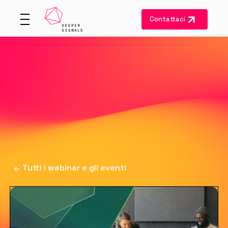
Contattaci
Tutti i webinar e gli eventi