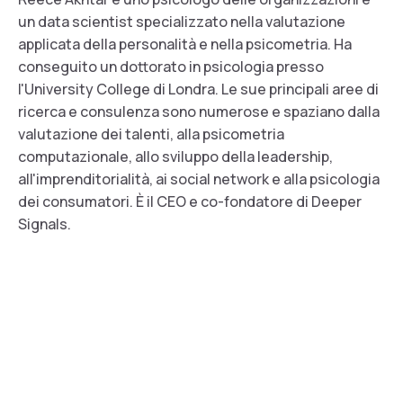
un data scientist specializzato nella valutazione
applicata della personalità e nella psicometria. Ha
conseguito un dottorato in psicologia presso
l'University College di Londra. Le sue principali aree di
ricerca e consulenza sono numerose e spaziano dalla
valutazione dei talenti, alla psicometria
computazionale, allo sviluppo della leadership,
all'imprenditorialità, ai social network e alla psicologia
dei consumatori. È il CEO e co-fondatore di Deeper
Signals.