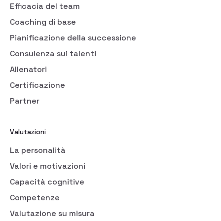
Efficacia del team
Coaching di base
Pianificazione della successione
Consulenza sui talenti
Allenatori
Certificazione
Partner
Valutazioni
La personalità
Valori e motivazioni
Capacità cognitive
Competenze
Valutazione su misura