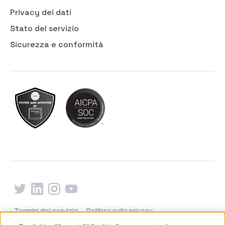
Privacy dei dati
Stato del servizio
Sicurezza e conformità
Termini del servizio
Politica sulla privacy