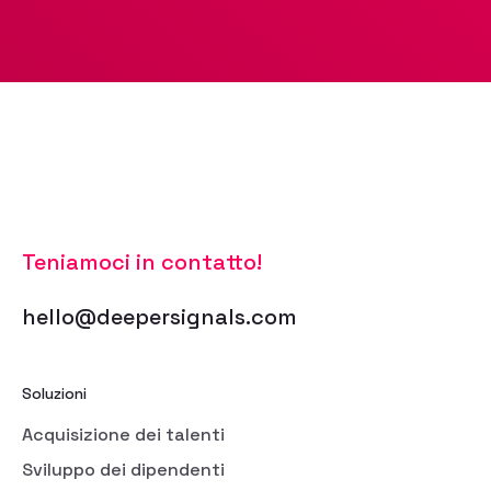
Teniamoci in contatto!
hello@deepersignals.com
Soluzioni
Acquisizione dei talenti
Sviluppo dei dipendenti