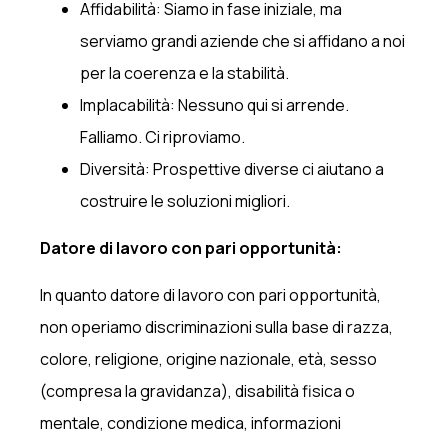
Affidabilità: Siamo in fase iniziale, ma
serviamo grandi aziende che si affidano a noi
per la coerenza e la stabilità.
Implacabilità: Nessuno qui si arrende.
Falliamo. Ci riproviamo.
Diversità: Prospettive diverse ci aiutano a
costruire le soluzioni migliori.
Datore di lavoro con pari opportunità:
In quanto datore di lavoro con pari opportunità,
non operiamo discriminazioni sulla base di razza,
colore, religione, origine nazionale, età, sesso
(compresa la gravidanza), disabilità fisica o
mentale, condizione medica, informazioni