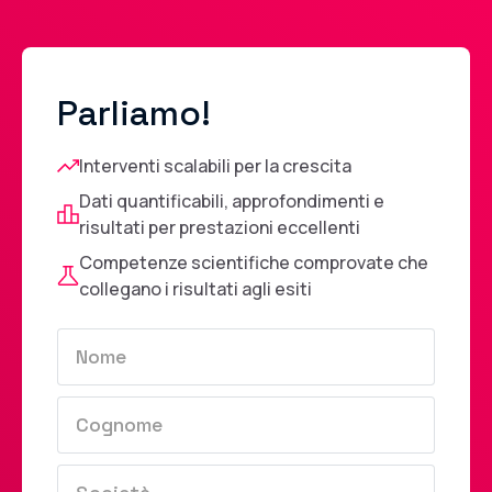
Parliamo!
Interventi scalabili per la crescita
Dati quantificabili, approfondimenti e
risultati per prestazioni eccellenti
Competenze scientifiche comprovate che
collegano i risultati agli esiti