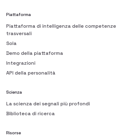
Piattaforma
Piattaforma di intelligenza delle competenze
trasversali
Sola
Demo della piattaforma
Integrazioni
API della personalità
Scienza
La scienza dei segnali più profondi
Biblioteca di ricerca
Risorse