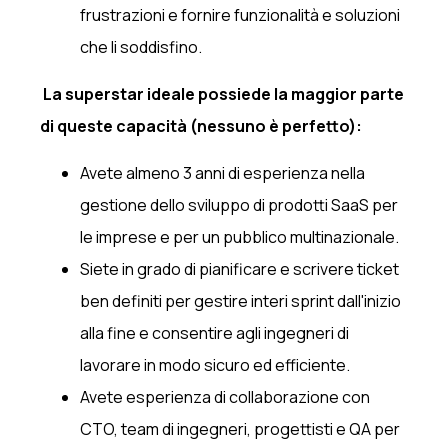
frustrazioni e fornire funzionalità e soluzioni
che li soddisfino.
La superstar ideale possiede la maggior parte
di queste capacità (nessuno è perfetto):
Avete almeno 3 anni di esperienza nella
gestione dello sviluppo di prodotti SaaS per
le imprese e per un pubblico multinazionale.
Siete in grado di pianificare e scrivere ticket
ben definiti per gestire interi sprint dall'inizio
alla fine e consentire agli ingegneri di
lavorare in modo sicuro ed efficiente.
Avete esperienza di collaborazione con
CTO, team di ingegneri, progettisti e QA per