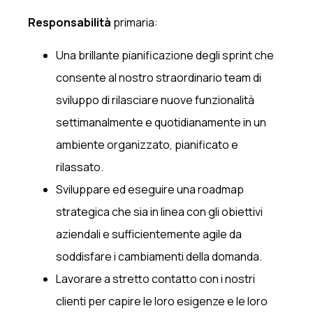
‍Responsabilità
primaria:
Una brillante pianificazione degli sprint che
consente al nostro straordinario team di
sviluppo di rilasciare nuove funzionalità
settimanalmente e quotidianamente in un
ambiente organizzato, pianificato e
rilassato.
Sviluppare ed eseguire una roadmap
strategica che sia in linea con gli obiettivi
aziendali e sufficientemente agile da
soddisfare i cambiamenti della domanda.
Lavorare a stretto contatto con i nostri
clienti per capire le loro esigenze e le loro