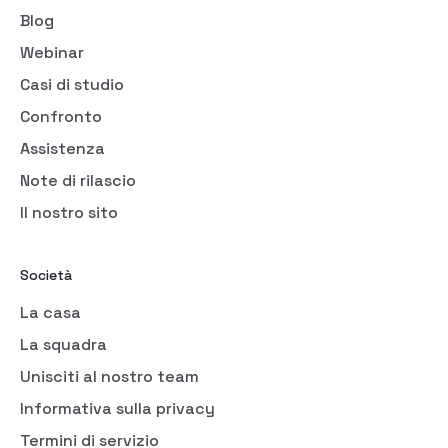
Blog
Webinar
Casi di studio
Confronto
Assistenza
Note di rilascio
Il nostro sito
Società
La casa
La squadra
Unisciti al nostro team
Informativa sulla privacy
Termini di servizio