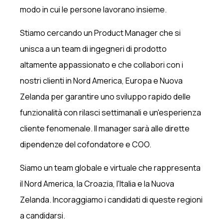
modo in cui le persone lavorano insieme.
Stiamo cercando un Product Manager che si
unisca a un team di ingegneri di prodotto
altamente appassionato e che collabori con i
nostri clienti in Nord America, Europa e Nuova
Zelanda per garantire uno sviluppo rapido delle
funzionalità con rilasci settimanali e un'esperienza
cliente fenomenale. Il manager sarà alle dirette
dipendenze del cofondatore e COO.
Siamo un team globale e virtuale che rappresenta
il Nord America, la Croazia, l'Italia e la Nuova
Zelanda. Incoraggiamo i candidati di queste regioni
a candidarsi.