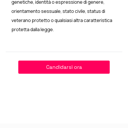
genetiche, identità o espressione di genere,
orientamento sessuale, stato civile, status di
veterano protetto o qualsiasi altra caratteristica
protetta dalla legge.
Candidarsi ora