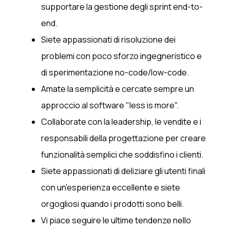
supportare la gestione degli sprint end-to-
end.
Siete appassionati di risoluzione dei
problemi con poco sforzo ingegneristico e
di sperimentazione no-code/low-code.
Amate la semplicità e cercate sempre un
approccio al software "less is more".
Collaborate con la leadership, le vendite e i
responsabili della progettazione per creare
funzionalità semplici che soddisfino i clienti.
Siete appassionati di deliziare gli utenti finali
con un'esperienza eccellente e siete
orgogliosi quando i prodotti sono belli.
Vi piace seguire le ultime tendenze nello