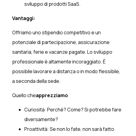
sviluppo di prodotti SaaS.
Vantaggi:
Offriamo uno stipendio competitivo e un
potenziale di partecipazione, assicurazione
sanitaria, ferie e vacanze pagate. Lo sviluppo
professionale è altamente incoraggiato. È
possibile lavorare a distanza o in modo flessibile,
a seconda della sede.
‍Quello che
apprezziamo
Curiosità: Perché? Come? Si potrebbe fare
diversamente?
Proattività: Se non lo fate, non sarà fatto.