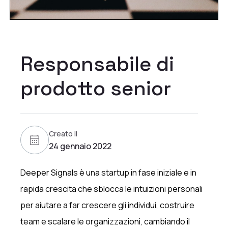
Responsabile di
prodotto senior
Creato il
24 gennaio 2022
Deeper Signals è una startup in fase iniziale e in
rapida crescita che sblocca le intuizioni personali
per aiutare a far crescere gli individui, costruire
team e scalare le organizzazioni, cambiando il