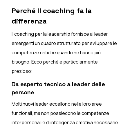
Perché il coaching fa la
differenza
Il coaching per la leadership fornisce ai leader
emergenti un quadro strutturato per sviluppare le
competenze critiche quando ne hanno più
bisogno. Ecco perché è particolarmente
prezioso:
Da esperto tecnico a leader delle
persone
Molti nuovi leader eccellono nelle loro aree
funzionali, ma non possiedono le competenze
interpersonali e di intelligenza emotiva necessarie