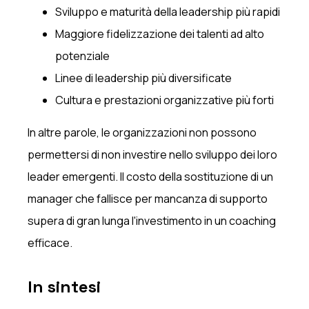
Sviluppo e maturità della leadership più rapidi
Maggiore fidelizzazione dei talenti ad alto
potenziale
Linee di leadership più diversificate
Cultura e prestazioni organizzative più forti
In altre parole, le organizzazioni non possono
permettersi di non investire nello sviluppo dei loro
leader emergenti. Il costo della sostituzione di un
manager che fallisce per mancanza di supporto
supera di gran lunga l'investimento in un coaching
efficace.
In sintesi