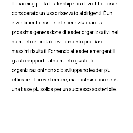
Il coaching per la leadership non dovrebbe essere
considerato un lusso riservato ai dirigenti. È un
investimento essenziale per sviluppare la
prossima generazione di leader organizzativi, nel
momento in cui tale investimento può dare i
massimi risultati. Fornendo ai leader emergenti il
giusto supporto al momento giusto, le
organizzazioni non solo sviluppano leader più
efficaci nel breve termine, ma costruiscono anche
una base più solida per un successo sostenibile.