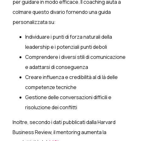
per guidare in modo efficace. Il coaching aiuta a
colmare questo divario fornendo una guida
personalizzata su:
Individuare i punti di forza naturali della
leadership e i potenziali punti deboli
Comprendere i diversi stili di comunicazione
e adattarsi di conseguenza
Creare influenza e credibilità al di là delle
competenze tecniche
Gestione delle conversazioni difficili e
risoluzione dei conflitti
Inoltre, secondo i dati pubblicati dalla Harvard
Business Review, il mentoring aumenta la