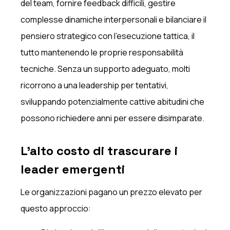
del team, fornire feedback difficili, gestire
complesse dinamiche interpersonali e bilanciare il
pensiero strategico con l'esecuzione tattica, il
tutto mantenendo le proprie responsabilità
tecniche. Senza un supporto adeguato, molti
ricorrono a una leadership per tentativi,
sviluppando potenzialmente cattive abitudini che
possono richiedere anni per essere disimparate.
L'alto costo di trascurare i
leader emergenti
Le organizzazioni pagano un prezzo elevato per
questo approccio: