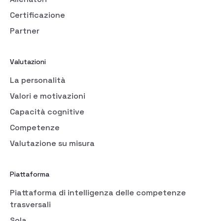
Certificazione
Partner
Valutazioni
La personalità
Valori e motivazioni
Capacità cognitive
Competenze
Valutazione su misura
Piattaforma
Piattaforma di intelligenza delle competenze
trasversali
Sola