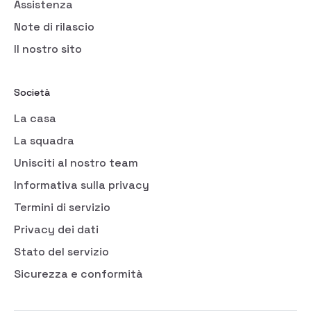
Assistenza
Note di rilascio
Il nostro sito
Società
La casa
La squadra
Unisciti al nostro team
Informativa sulla privacy
Termini di servizio
Privacy dei dati
Stato del servizio
Sicurezza e conformità