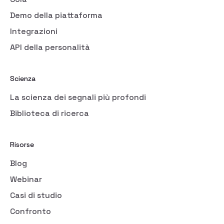
Demo della piattaforma
Integrazioni
API della personalità
Scienza
La scienza dei segnali più profondi
Biblioteca di ricerca
Risorse
Blog
Webinar
Casi di studio
Confronto