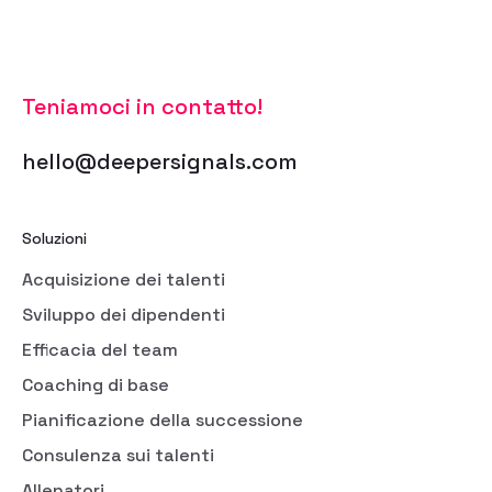
Teniamoci in contatto!
hello@deepersignals.com
Soluzioni
Acquisizione dei talenti
Sviluppo dei dipendenti
Efficacia del team
Coaching di base
Pianificazione della successione
Consulenza sui talenti
Allenatori