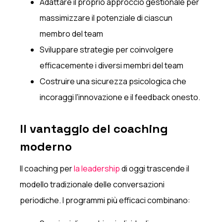
Adattare il proprio approccio gestionale per
massimizzare il potenziale di ciascun
membro del team
Sviluppare strategie per coinvolgere
efficacemente i diversi membri del team
Costruire una sicurezza psicologica che
incoraggi l'innovazione e il feedback onesto.
Il vantaggio del coaching
moderno
Il coaching per
la leadership
di oggi trascende il
modello tradizionale delle conversazioni
periodiche. I programmi più efficaci combinano: