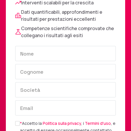
Interventi scalabili per la crescita
Dati quantificabili, approfondimenti e
risultati per prestazioni eccellenti
Competenze scientifiche comprovate che
collegano i risultati agli esiti
*
Accetto la
Politica sulla privacy
, i
Termini d'uso
, e
accetto di essere occasionalmente contattato