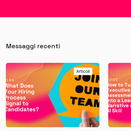
Messaggi recenti
Articoli