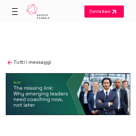
Contattaci
Tutti i messaggi