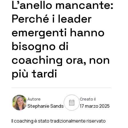
L'anello mancante:
Perché i leader
emergenti hanno
bisogno di
coaching ora, non
più tardi
Autore
Creato il
Stephanie Sands
17 marzo 2025
Il coaching è stato tradizionalmente riservato