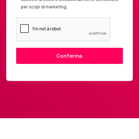
per scopi di marketing.