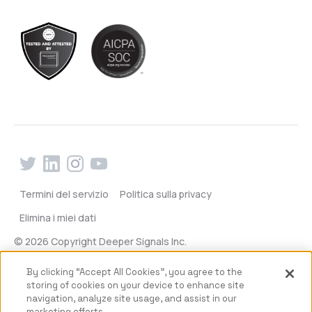
Termini del servizio
Politica sulla privacy
Elimina i miei dati
© 2026 Copyright Deeper Signals Inc.
By clicking “Accept All Cookies”, you agree to the
storing of cookies on your device to enhance site
navigation, analyze site usage, and assist in our
marketing efforts.