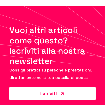
Vuoi altri articoli
come questo?
Iscriviti alla nostra
newsletter
Consigli pratici su persone e prestazioni,
direttamente nella tua casella di posta
Iscriviti