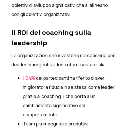
obiettivi di sviluppo significativi che si allineano
con gli obiettivi organizzativi.
Il ROI del coaching sulla
leadership
Le organizzazioni che investono nel coaching per
i leader emergenti vedono ritorni sostanziali:
Il 94%
dei partecipanti ha riferito di aver
migliorato la fiducia in se stessi come leader
grazie al coaching, il che porta a un
cambiamento significativo del
comportamento.
Team più impegnati e produttivi