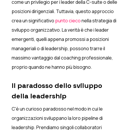
come un privilegio per i leader della C-suite o delle
posizioni dirigenziali. Tuttavia, questo approccio
crea un significativo
punto cieco
nella strategia di
sviluppo organizzativo. La verità è che i leader
emergenti, quelli appena promossi a posizioni
manageriali o di leadership, possono trarre il
massimo vantaggio dal coaching professionale,
proprio quando ne hanno più bisogno.
Il paradosso dello sviluppo
della leadership
C'è un curioso paradosso nel modo in cui le
organizzazioni sviluppano la loro pipeline di
leadership. Prendiamo singoli collaboratori