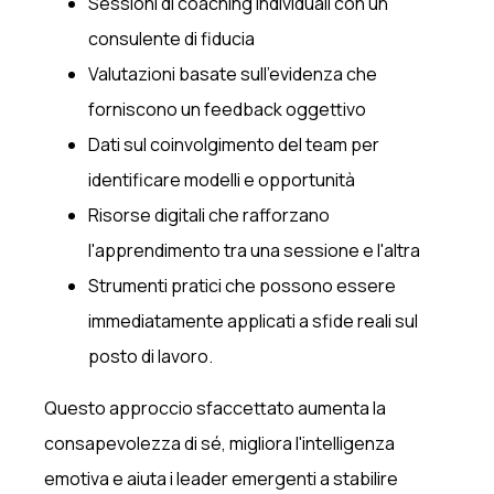
Sessioni di coaching individuali con un
consulente di fiducia
Valutazioni basate sull'evidenza che
forniscono un feedback oggettivo
Dati sul coinvolgimento del team per
identificare modelli e opportunità
Risorse digitali che rafforzano
l'apprendimento tra una sessione e l'altra
Strumenti pratici che possono essere
immediatamente applicati a sfide reali sul
posto di lavoro.
Questo approccio sfaccettato aumenta la
consapevolezza di sé, migliora l'intelligenza
emotiva e aiuta i leader emergenti a stabilire