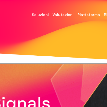
Soluzioni
Valutazioni
Piattaforma
R