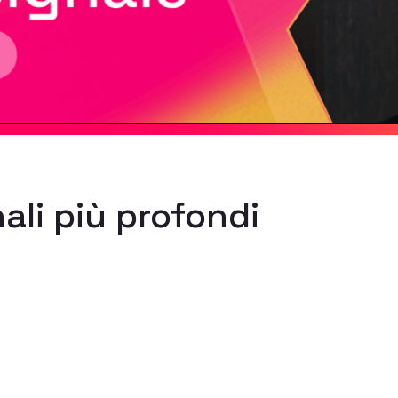
ali più profondi