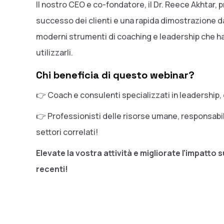
Il nostro CEO e co-fondatore, il Dr. Reece Akhtar, 
successo dei clienti e una rapida dimostrazione dal
moderni strumenti di coaching e leadership che h
utilizzarli.
Chi beneficia di questo webinar?
👉 Coach e consulenti specializzati in leadership,
👉 Professionisti delle risorse umane, responsabili
settori correlati!
Elevate la vostra attività e migliorate l'impatto 
recenti!