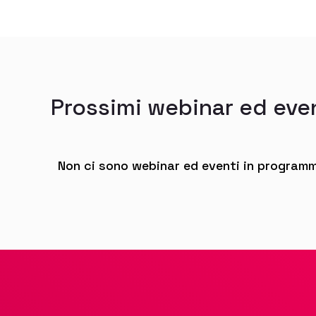
Prossimi webinar ed eve
Non ci sono webinar ed eventi in program