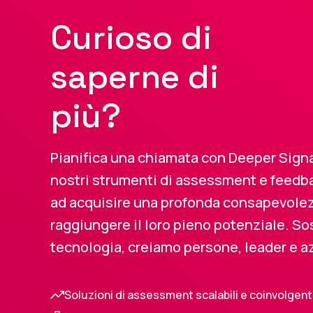
Curioso di
saperne di
più?
Pianifica una chiamata con Deeper Signa
nostri strumenti di assessment e feedb
ad acquisire una profonda consapevolezz
raggiungere il loro pieno potenziale. So
tecnologia, creiamo persone, leader e az
Soluzioni di assessment scalabili e coinvolgent