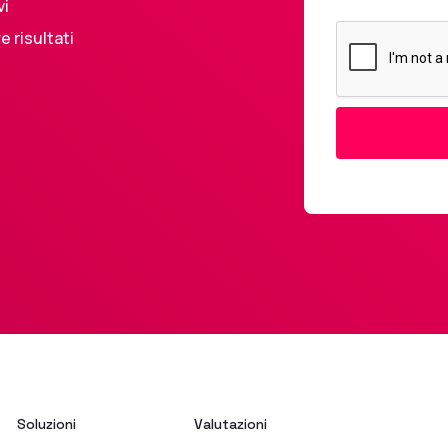
vi
 risultati
Soluzioni
Valutazioni