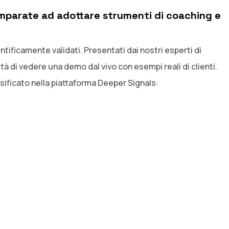
 imparate ad adottare strumenti di coaching e
ificamente validati. Presentati dai nostri esperti di
tà di vedere una demo dal vivo con esempi reali di clienti.
sificato nella piattaforma Deeper Signals: