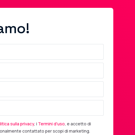
iamo!
itica sulla privacy
, i
Termini d'uso
, e accetto di
onalmente contattato per scopi di marketing.