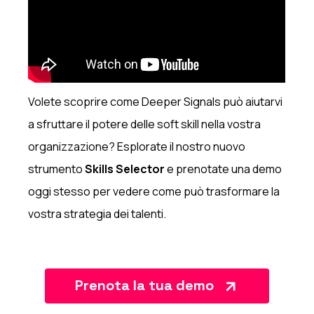
Volete scoprire come Deeper Signals può aiutarvi
a sfruttare il potere delle soft skill nella vostra
organizzazione? Esplorate il nostro nuovo
strumento
Skills Selector
e prenotate una demo
oggi stesso per vedere come può trasformare la
vostra strategia dei talenti.
Prenota la tua demo