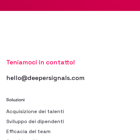
Teniamoci in contatto!
hello@deepersignals.com
Soluzioni
Acquisizione dei talenti
Sviluppo dei dipendenti
Efficacia del team