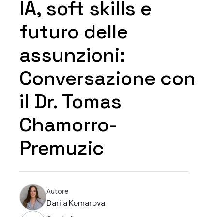
IA, soft skills e
futuro delle
assunzioni:
Conversazione con
il Dr. Tomas
Chamorro-
Premuzic
Autore
Dariia Komarova