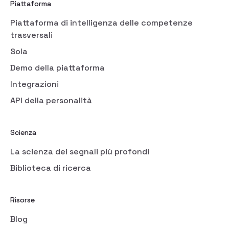
Piattaforma
Piattaforma di intelligenza delle competenze
trasversali
Sola
Demo della piattaforma
Integrazioni
API della personalità
Scienza
La scienza dei segnali più profondi
Biblioteca di ricerca
Risorse
Blog