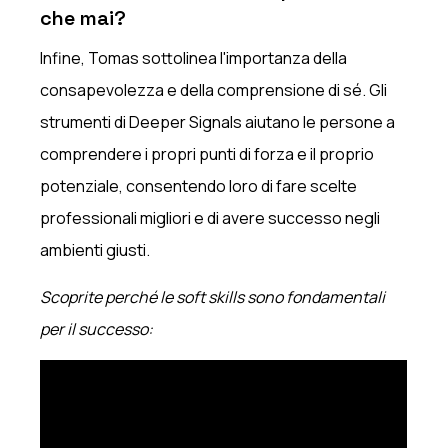
che mai?
Infine, Tomas sottolinea l'importanza della
consapevolezza e della comprensione di sé. Gli
strumenti di Deeper Signals aiutano le persone a
comprendere i propri punti di forza e il proprio
potenziale, consentendo loro di fare scelte
professionali migliori e di avere successo negli
ambienti giusti.
Scoprite perché le soft skills sono fondamentali
per il successo: