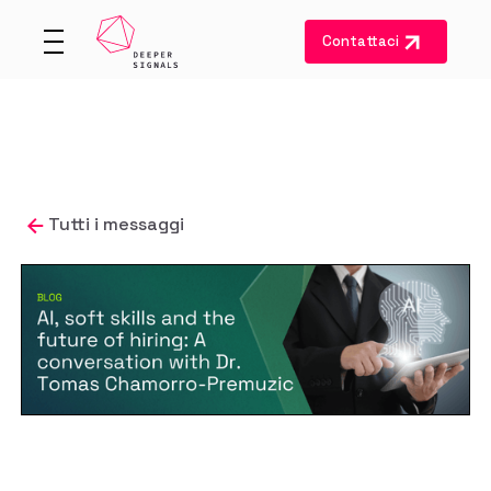
Contattaci
Tutti i messaggi