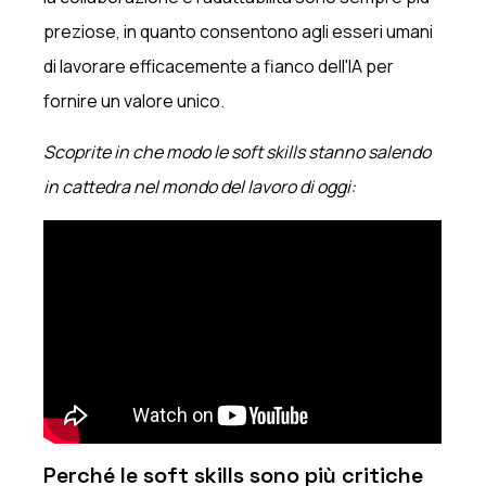
preziose, in quanto consentono agli esseri umani
di lavorare efficacemente a fianco dell'IA per
fornire un valore unico.
Scoprite in che modo le soft skills stanno salendo
in cattedra nel mondo del lavoro di oggi:
Perché le soft skills sono più critiche