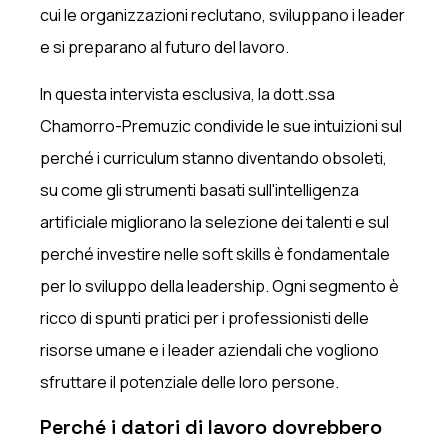
cui le organizzazioni reclutano, sviluppano i leader
e si preparano al futuro del lavoro.
In questa intervista esclusiva, la dott.ssa
Chamorro-Premuzic condivide le sue intuizioni sul
perché i curriculum stanno diventando obsoleti,
su come gli strumenti basati sull'intelligenza
artificiale migliorano la selezione dei talenti e sul
perché investire nelle soft skills è fondamentale
per lo sviluppo della leadership. Ogni segmento è
ricco di spunti pratici per i professionisti delle
risorse umane e i leader aziendali che vogliono
sfruttare il potenziale delle loro persone.
Perché i datori di lavoro dovrebbero