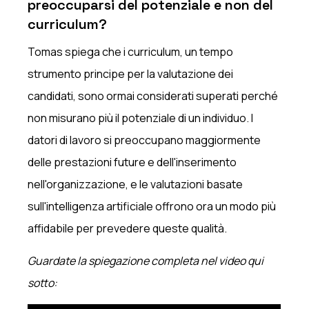
preoccuparsi del potenziale e non del
curriculum?
Tomas spiega che i curriculum, un tempo
strumento principe per la valutazione dei
candidati, sono ormai considerati superati perché
non misurano più il potenziale di un individuo. I
datori di lavoro si preoccupano maggiormente
delle prestazioni future e dell'inserimento
nell'organizzazione, e le valutazioni basate
sull'intelligenza artificiale offrono ora un modo più
affidabile per prevedere queste qualità.
Guardate la spiegazione completa nel video qui
sotto: