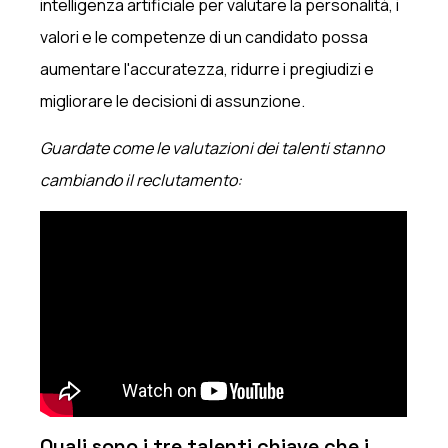
intelligenza artificiale per valutare la personalità, i
valori e le competenze di un candidato possa
aumentare l'accuratezza, ridurre i pregiudizi e
migliorare le decisioni di assunzione.
Guardate come le valutazioni dei talenti stanno
cambiando il reclutamento:
Quali sono i tre talenti chiave che i