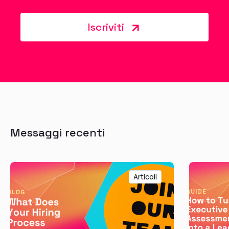
Iscriviti
Messaggi recenti
Articoli