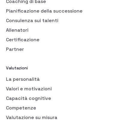
Coaching di base
Pianificazione della successione
Consulenza sui talenti
Allenatori
Certificazione
Partner
Valutazioni
La personalità
Valori e motivazioni
Capacità cognitive
Competenze
Valutazione su misura