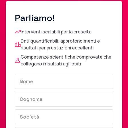
Parliamo!
Interventi scalabili per la crescita
Dati quantificabili, approfondimenti e
risultati per prestazioni eccellenti
Competenze scientifiche comprovate che
collegano i risultati agli esiti