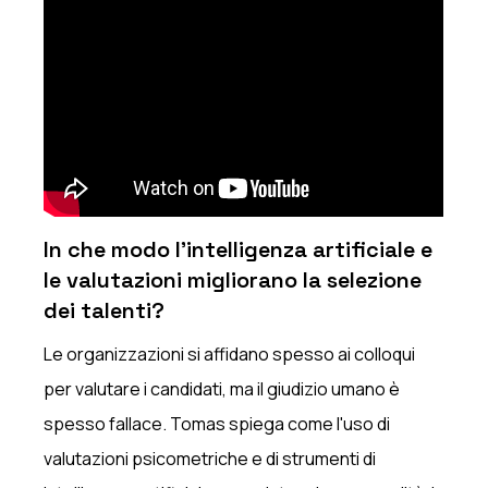
In che modo l'intelligenza artificiale e
le valutazioni migliorano la selezione
dei talenti?
Le organizzazioni si affidano spesso ai colloqui
per valutare i candidati, ma il giudizio umano è
spesso fallace. Tomas spiega come l'uso di
valutazioni psicometriche e di strumenti di