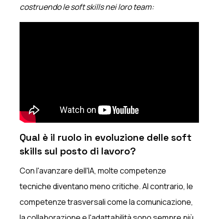
costruendo le soft skills nei loro team:
Qual è il ruolo in evoluzione delle soft
skills sul posto di lavoro?
Con l'avanzare dell'IA, molte competenze
tecniche diventano meno critiche. Al contrario, le
competenze trasversali come la comunicazione,
la collaborazione e l'adattabilità sono sempre più