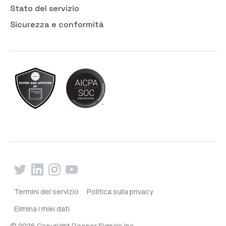
Stato del servizio
Sicurezza e conformità
Termini del servizio
Politica sulla privacy
Elimina i miei dati
© 2026 Copyright Deeper Signals Inc.