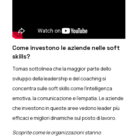
Come investono le aziende nelle soft
skills?
Tomas sottolinea che la maggior parte dello
sviluppo della leadership e del coaching si
concentra sulle soft skills come l'intelligenza
emotiva, la comunicazione e l'empatia. Le aziende
che investono in queste aree vedono leader più
efficaci e migliori dinamiche sul posto di lavoro.
Scoprite come le organizzazioni stanno