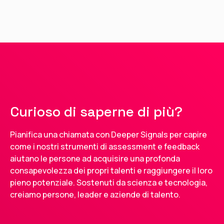
Curioso di saperne di più?
Pianifica una chiamata con Deeper Signals per capire
come i nostri strumenti di assessment e feedback
aiutano le persone ad acquisire una profonda
consapevolezza dei propri talenti e raggiungere il loro
pieno potenziale. Sostenuti da scienza e tecnologia,
creiamo persone, leader e aziende di talento.