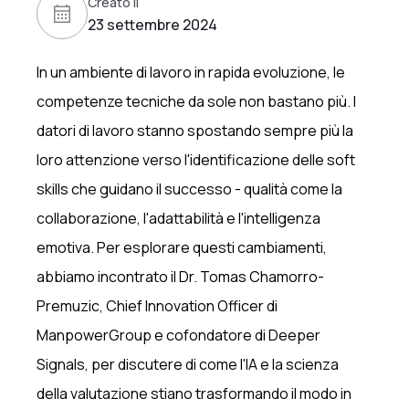
Creato il
23 settembre 2024
In un ambiente di lavoro in rapida evoluzione, le
competenze tecniche da sole non bastano più. I
datori di lavoro stanno spostando sempre più la
loro attenzione verso l'identificazione delle soft
skills che guidano il successo - qualità come la
collaborazione, l'adattabilità e l'intelligenza
emotiva. Per esplorare questi cambiamenti,
abbiamo incontrato il Dr. Tomas Chamorro-
Premuzic, Chief Innovation Officer di
ManpowerGroup e cofondatore di Deeper
Signals, per discutere di come l'IA e la scienza
della valutazione stiano trasformando il modo in