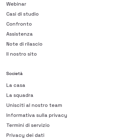
Webinar
Casi di studio
Confronto
Assistenza
Note di rilascio
Il nostro sito
Società
La casa
La squadra
Unisciti al nostro team
Informativa sulla privacy
Termini di servizio
Privacy dei dati