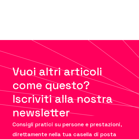
Vuoi altri articoli
come questo?
Iscriviti alla nostra
newsletter
Consigli pratici su persone e prestazioni,
direttamente nella tua casella di posta