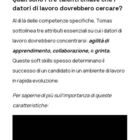
datori di lavoro dovrebbero cercare?
Al di là delle competenze specifiche, Tomas
sottolinea tre attributi essenziali su cui i datori di
lavoro dovrebbero concentrarsi:
agilità di
apprendimento, collaborazione,
e
grinta.
Queste soft skills spesso determinano il
successo di un candidato in un ambiente di lavoro
in rapida evoluzione.
Per saperne di più sull'importanza di queste
caratteristiche: