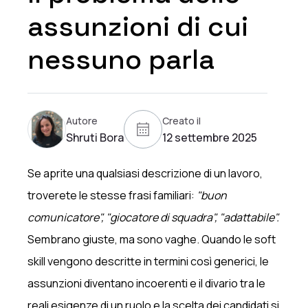
assunzioni di cui
nessuno parla
Autore
Creato il
Shruti Bora
12 settembre 2025
Se aprite una qualsiasi descrizione di un lavoro,
troverete le stesse frasi familiari:
"buon
comunicatore", "giocatore di squadra", "adattabile".
Sembrano giuste, ma sono vaghe. Quando le soft
skill vengono descritte in termini così generici, le
assunzioni diventano incoerenti e il divario tra le
reali esigenze di un ruolo e la scelta dei candidati si