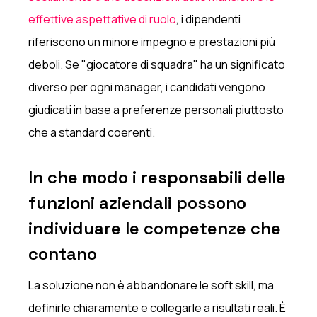
effettive aspettative di ruolo
, i dipendenti
riferiscono un minore impegno e prestazioni più
deboli. Se "giocatore di squadra" ha un significato
diverso per ogni manager, i candidati vengono
giudicati in base a preferenze personali piuttosto
che a standard coerenti.
In che modo i responsabili delle
funzioni aziendali possono
individuare le competenze che
contano
La soluzione non è abbandonare le soft skill, ma
definirle chiaramente e collegarle a risultati reali. È