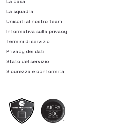
La casa
La squadra
Unisciti al nostro team
Informativa sulla privacy
Termini di servizio
Privacy dei dati
Stato del servizio
Sicurezza e conformità