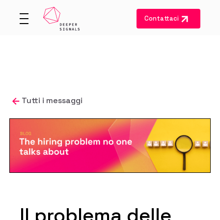
Contattaci
Tutti i messaggi
Il problema delle