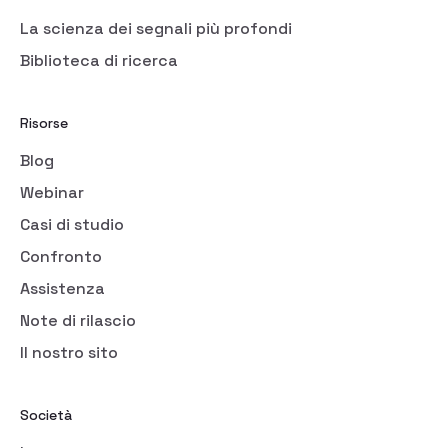
La scienza dei segnali più profondi
Biblioteca di ricerca
Risorse
Blog
Webinar
Casi di studio
Confronto
Assistenza
Note di rilascio
Il nostro sito
Società