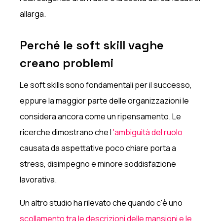
allarga.
Perché le soft skill vaghe
creano problemi
Le soft skills sono fondamentali per il successo,
eppure la maggior parte delle organizzazioni le
considera ancora come un ripensamento. Le
ricerche dimostrano che l
'ambiguità del ruolo
causata da aspettative poco chiare porta a
stress, disimpegno e minore soddisfazione
lavorativa.
Un altro studio ha rilevato che quando c'è uno
scollamento tra le descrizioni delle mansioni e le