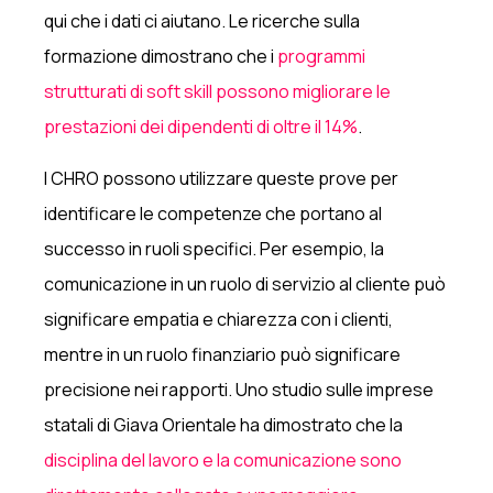
qui che i dati ci aiutano. Le ricerche sulla
formazione dimostrano che i
programmi
strutturati di soft skill possono migliorare le
prestazioni dei dipendenti di oltre il 14%
.
I CHRO possono utilizzare queste prove per
identificare le competenze che portano al
successo in ruoli specifici. Per esempio, la
comunicazione in un ruolo di servizio al cliente può
significare empatia e chiarezza con i clienti,
mentre in un ruolo finanziario può significare
precisione nei rapporti. Uno studio sulle imprese
statali di Giava Orientale ha dimostrato che la
disciplina del lavoro e la comunicazione sono