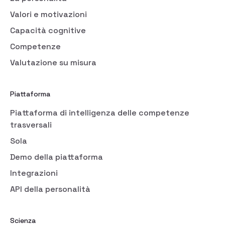
Valori e motivazioni
Capacità cognitive
Competenze
Valutazione su misura
Piattaforma
Piattaforma di intelligenza delle competenze
trasversali
Sola
Demo della piattaforma
Integrazioni
API della personalità
Scienza