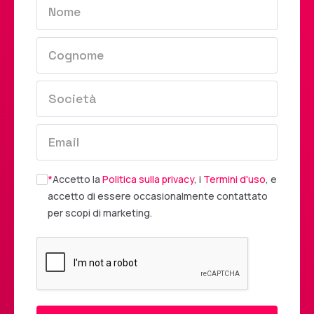
*
Accetto la
Politica sulla privacy
, i
Termini d'uso
, e
accetto di essere occasionalmente contattato
per scopi di marketing.