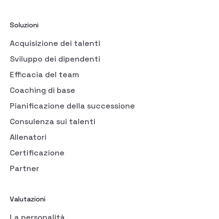
Soluzioni
Acquisizione dei talenti
Sviluppo dei dipendenti
Efficacia del team
Coaching di base
Pianificazione della successione
Consulenza sui talenti
Allenatori
Certificazione
Partner
Valutazioni
La personalità