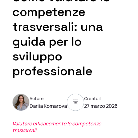
competenze
trasversali: una
guida per lo
sviluppo
professionale
Autore
Creato il
Dariia Komarova
27 marzo 2026
Valutare efficacemente le competenze
trasversali