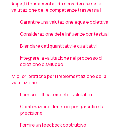
Aspetti fondamentali da considerare nella
valutazione delle competenze trasversali
Garantire una valutazione equa e obiettiva
Considerazione delle influenze contestuali
Bilanciare dati quantitativi e qualitativi
Integrare la valutazione nel processo di
selezione e sviluppo
Migliori pratiche per l'implementazione della
valutazione
Formare efficacemente i valutatori
Combinazione di metodi per garantire la
precisione
Fornire un feedback costruttivo