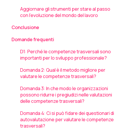
Aggiornare gli strumenti per stare al passo
con l'evoluzione del mondo del lavoro
Conclusione
Domande frequenti
D1: Perché le competenze trasversali sono
importanti per lo sviluppo professionale?
Domanda 2: Qual è il metodo migliore per
valutare le competenze trasversali?
Domanda 3: In che modo le organizzazioni
possono ridurre i pregiudizi nelle valutazioni
delle competenze trasversali?
Domanda 4: Ci si può fidare dei questionari di
autovalutazione per valutare le competenze
trasversali?