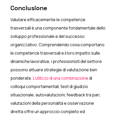
Conclusione
Valutare efficacemente le competenze
trasversali è una componente fondamentale dello
sviluppo professionale e del successo
organizzativo. Comprendendo cosa comportano
le competenze trasversali e il loro impatto sulle
dinamiche lavorative, i professionisti del settore
possono attuare strategie di valutazione ben
ponderate.
L'utilizzo di una combinazione
di
colloqui comportamentali, test di giudizio
situazionale, autovalutazioni, feedback tra pari,
valutazioni della personalità e osservazione
diretta offre un approccio completo ed