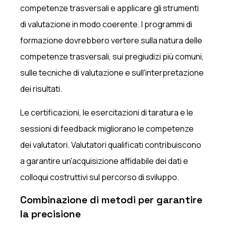
competenze trasversali e applicare gli strumenti
di valutazione in modo coerente. I programmi di
formazione dovrebbero vertere sulla natura delle
competenze trasversali, sui pregiudizi più comuni,
sulle tecniche di valutazione e sull'interpretazione
dei risultati.
Le certificazioni, le esercitazioni di taratura e le
sessioni di feedback migliorano le competenze
dei valutatori. Valutatori qualificati contribuiscono
a garantire un'acquisizione affidabile dei dati e
colloqui costruttivi sul percorso di sviluppo.
Combinazione di metodi per garantire
la precisione