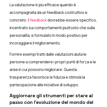
La valutazione è più efficace quando è
accompagnata da un feedback costruttivo e
concreto.
Il feedback
dovrebbe essere specifico,
incentrato sui comportamenti piuttosto che sulla
personalità, e formulato in modo positivo per
incoraggiare il miglioramento.
Fornire esempi tratti dalle valutazioni aiuta le
persone a comprendere i propri punti di forza e le
aree in cui possono migliorare. Questa
trasparenza favorisce la fiducia e stimola la
partecipazione alle iniziative di sviluppo.
Aggiornare gli strumenti per stare al
passo con l'evoluzione del mondo del