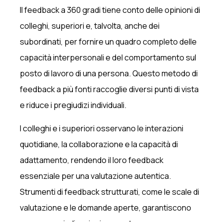
Il feedback a 360 gradi tiene conto delle opinioni di
colleghi, superiori e, talvolta, anche dei
subordinati, per fornire un quadro completo delle
capacità interpersonali e del comportamento sul
posto di lavoro di una persona. Questo metodo di
feedback a più fonti raccoglie diversi punti di vista
e riduce i pregiudizi individuali.
I colleghi e i superiori osservano le interazioni
quotidiane, la collaborazione e la capacità di
adattamento, rendendo il loro feedback
essenziale per una valutazione autentica.
Strumenti di feedback strutturati, come le scale di
valutazione e le domande aperte, garantiscono