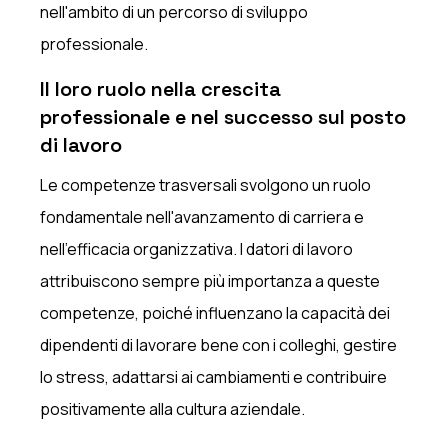
nell'ambito di un percorso di sviluppo
professionale.
Il loro ruolo nella crescita
professionale e nel successo sul posto
di lavoro
Le competenze trasversali svolgono un ruolo
fondamentale nell'avanzamento di carriera e
nell'efficacia organizzativa. I datori di lavoro
attribuiscono sempre più importanza a queste
competenze, poiché influenzano la capacità dei
dipendenti di lavorare bene con i colleghi, gestire
lo stress, adattarsi ai cambiamenti e contribuire
positivamente alla cultura aziendale.