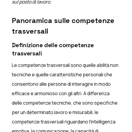
sul posto di lavoro.
Panoramica sulle competenze
trasversali
Definizione delle competenze
trasversali
Le competenze trasversali sono quelle abilità non
tecniche e quelle caratteristiche personali che
consentono alle persone di interagire in modo
efficace e armonioso con gli altri. A differenza
delle competenze tecniche, che sono specifiche
per un determinato lavoro e misurabili, le
competenze trasversali riguardano l'intelligenza
emotiva, la comunicazione, la capacità di