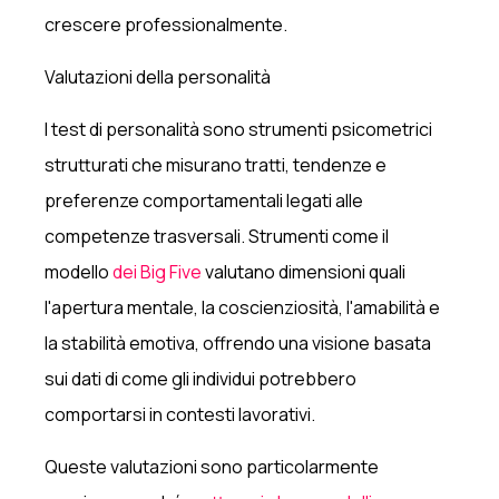
crescere professionalmente.
Valutazioni della personalità
I test di personalità sono strumenti psicometrici
strutturati che misurano tratti, tendenze e
preferenze comportamentali legati alle
competenze trasversali. Strumenti come il
modello
dei Big Five
valutano dimensioni quali
l'apertura mentale, la coscienziosità, l'amabilità e
la stabilità emotiva, offrendo una visione basata
sui dati di come gli individui potrebbero
comportarsi in contesti lavorativi.
Queste valutazioni sono particolarmente