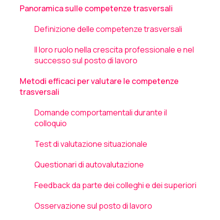
Panoramica sulle competenze trasversali
Definizione delle competenze trasversali
Il loro ruolo nella crescita professionale e nel
successo sul posto di lavoro
Metodi efficaci per valutare le competenze
trasversali
Domande comportamentali durante il
colloquio
Test di valutazione situazionale
Questionari di autovalutazione
Feedback da parte dei colleghi e dei superiori
Osservazione sul posto di lavoro