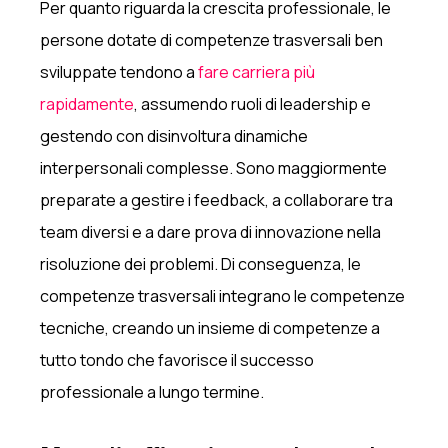
Per quanto riguarda la crescita professionale, le
persone dotate di competenze trasversali ben
sviluppate tendono a
fare carriera più
rapidamente
, assumendo ruoli di leadership e
gestendo con disinvoltura dinamiche
interpersonali complesse. Sono maggiormente
preparate a gestire i feedback, a collaborare tra
team diversi e a dare prova di innovazione nella
risoluzione dei problemi. Di conseguenza, le
competenze trasversali integrano le competenze
tecniche, creando un insieme di competenze a
tutto tondo che favorisce il successo
professionale a lungo termine.