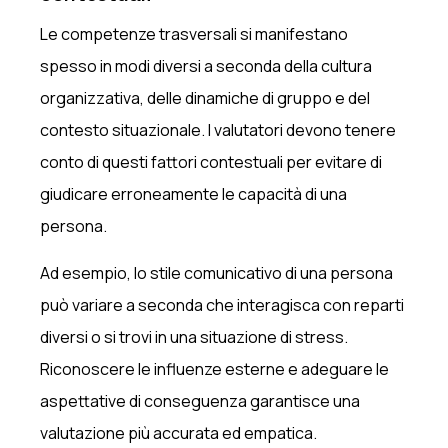
Le competenze trasversali si manifestano
spesso in modi diversi a seconda della cultura
organizzativa, delle dinamiche di gruppo e del
contesto situazionale. I valutatori devono tenere
conto di questi fattori contestuali per evitare di
giudicare erroneamente le capacità di una
persona.
Ad esempio, lo stile comunicativo di una persona
può variare a seconda che interagisca con reparti
diversi o si trovi in una situazione di stress.
Riconoscere le influenze esterne e adeguare le
aspettative di conseguenza garantisce una
valutazione più accurata ed empatica.