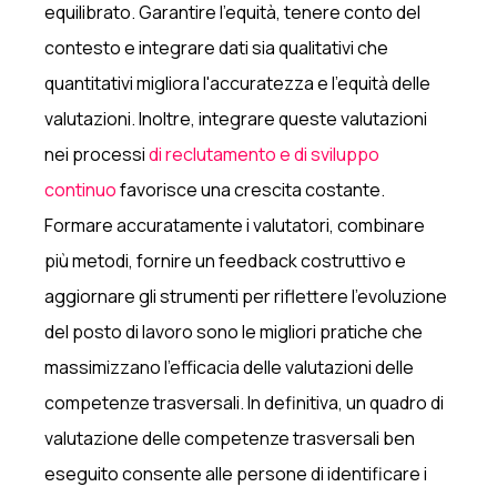
equilibrato. Garantire l'equità, tenere conto del
contesto e integrare dati sia qualitativi che
quantitativi migliora l'accuratezza e l'equità delle
valutazioni. Inoltre, integrare queste valutazioni
nei processi
di reclutamento e di sviluppo
continuo
favorisce una crescita costante.
Formare accuratamente i valutatori, combinare
più metodi, fornire un feedback costruttivo e
aggiornare gli strumenti per riflettere l'evoluzione
del posto di lavoro sono le migliori pratiche che
massimizzano l'efficacia delle valutazioni delle
competenze trasversali. In definitiva, un quadro di
valutazione delle competenze trasversali ben
eseguito consente alle persone di identificare i