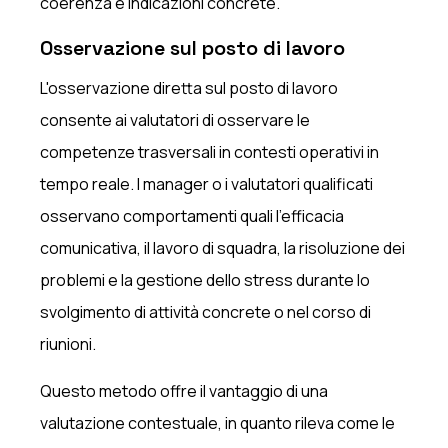
coerenza e indicazioni concrete.
Osservazione sul posto di lavoro
L'osservazione diretta sul posto di lavoro
consente ai valutatori di osservare le
competenze trasversali in contesti operativi in
tempo reale. I manager o i valutatori qualificati
osservano comportamenti quali l'efficacia
comunicativa, il lavoro di squadra, la risoluzione dei
problemi e la gestione dello stress durante lo
svolgimento di attività concrete o nel corso di
riunioni.
Questo metodo offre il vantaggio di una
valutazione contestuale, in quanto rileva come le