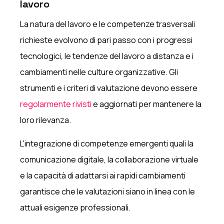
lavoro
La natura del lavoro e le competenze trasversali
richieste evolvono di pari passo con i progressi
tecnologici, le tendenze del lavoro a distanza e i
cambiamenti nelle culture organizzative. Gli
strumenti e i criteri di valutazione devono essere
regolarmente rivisti
e aggiornati per mantenere la
loro rilevanza.
L'integrazione di competenze emergenti quali la
comunicazione digitale, la collaborazione virtuale
e la capacità di adattarsi ai rapidi cambiamenti
garantisce che le valutazioni siano in linea con le
attuali esigenze professionali.