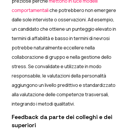
preziose perché
mettono in luce modelli
comportamentali
che potrebbero non emergere
dalle sole interviste o osservazioni. Ad esempio,
un candidato che ottiene un punteggio elevato in
termini di affabilità e basso in termini di nevrosi
potrebbe naturalmente eccellere nella
collaborazione di gruppo e nella gestione dello
stress. Se convalidate e utilizzate in modo
responsabile, le valutazioni della personalità
aggiungono un livello predittivo e standardizzato
alla valutazione delle competenze trasversali,
integrando i metodi qualitativi.
Feedback da parte dei colleghi e dei
superiori