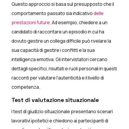
Questo approccio si basa sul presupposto che il
comportamento passato sia indicativo
delle
prestazioni future
. Ad esempio, chiedere a un
candidato di raccontare un episodio in cui ha
dovuto gestire un collega difficile può rivelare la
sua capacità di gestire i conflitti e la sua
intelligenza emotiva. Gli intervistatori cercano
dettagli specifici, risultati e ruoli personali in questi
racconti per valutare l'autenticità e il livello di
competenza.
Test di valutazione situazionale
I test di giudizio situazionale presentano scenari
lavorativi ipotetici e chiedono ai partecipanti di