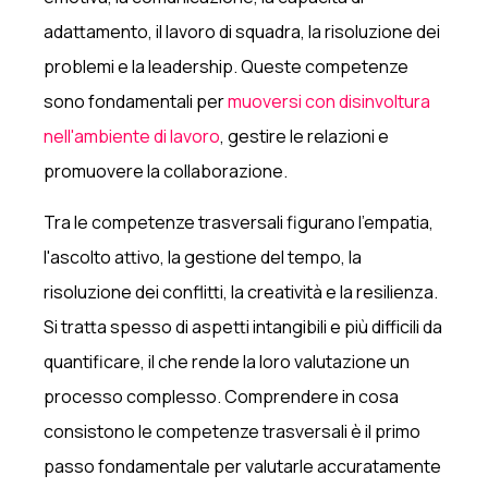
adattamento, il lavoro di squadra, la risoluzione dei
problemi e la leadership. Queste competenze
sono fondamentali per
muoversi con disinvoltura
nell'ambiente di lavoro
, gestire le relazioni e
promuovere la collaborazione.
Tra le competenze trasversali figurano l'empatia,
l'ascolto attivo, la gestione del tempo, la
risoluzione dei conflitti, la creatività e la resilienza.
Si tratta spesso di aspetti intangibili e più difficili da
quantificare, il che rende la loro valutazione un
processo complesso. Comprendere in cosa
consistono le competenze trasversali è il primo
passo fondamentale per valutarle accuratamente