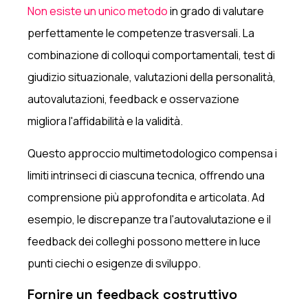
Non esiste un unico metodo
in grado di valutare
perfettamente le competenze trasversali. La
combinazione di colloqui comportamentali, test di
giudizio situazionale, valutazioni della personalità,
autovalutazioni, feedback e osservazione
migliora l'affidabilità e la validità.
Questo approccio multimetodologico compensa i
limiti intrinseci di ciascuna tecnica, offrendo una
comprensione più approfondita e articolata. Ad
esempio, le discrepanze tra l'autovalutazione e il
feedback dei colleghi possono mettere in luce
punti ciechi o esigenze di sviluppo.
Fornire un feedback costruttivo