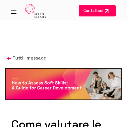
Contattaci
Tutti i messaggi
Come valutare le