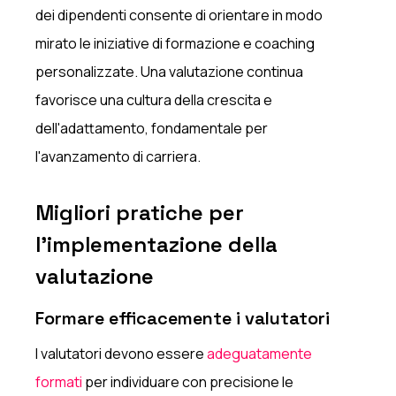
dei dipendenti consente di orientare in modo
mirato le iniziative di formazione e coaching
personalizzate. Una valutazione continua
favorisce una cultura della crescita e
dell'adattamento, fondamentale per
l'avanzamento di carriera.
Migliori pratiche per
l'implementazione della
valutazione
Formare efficacemente i valutatori
I valutatori devono essere
adeguatamente
formati
per individuare con precisione le