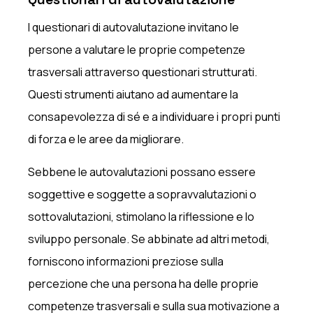
I questionari di autovalutazione invitano le
persone a valutare le proprie competenze
trasversali attraverso questionari strutturati.
Questi strumenti aiutano ad aumentare la
consapevolezza di sé e a individuare i propri punti
di forza e le aree da migliorare.
Sebbene le autovalutazioni possano essere
soggettive e soggette a sopravvalutazioni o
sottovalutazioni, stimolano la riflessione e lo
sviluppo personale. Se abbinate ad altri metodi,
forniscono informazioni preziose sulla
percezione che una persona ha delle proprie
competenze trasversali e sulla sua motivazione a