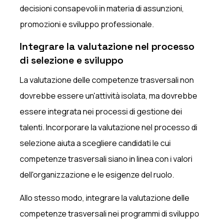
decisioni consapevoli in materia di assunzioni,
promozioni e sviluppo professionale.
Integrare la valutazione nel processo
di selezione e sviluppo
La valutazione delle competenze trasversali non
dovrebbe essere un'attività isolata, ma dovrebbe
essere integrata nei processi di gestione dei
talenti. Incorporare la valutazione nel processo di
selezione aiuta a scegliere candidati le cui
competenze trasversali siano in linea con i valori
dell'organizzazione e le esigenze del ruolo.
Allo stesso modo, integrare la valutazione delle
competenze trasversali nei programmi di sviluppo