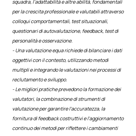
squadra, l’adattabilità e altre abilità, fondamentali
per la crescita professionale e valutabili attraverso
colloqui comportamentali, test situazionali,
questionari di autovalutazione, feedback, test di
personalità e osservazione.
- Una valutazione equa richiede di bilanciare i dati
oggettivi con il contesto, utilizzando metodi
multipli e integrando le valutazioni nei processi di
reclutamento e sviluppo.
- Le migliori pratiche prevedono la formazione dei
valutatori, la combinazione di strumenti di
valutazione per garantire l'accuratezza, la
fornitura di feedback costruttivi e l'aggiornamento
continuo dei metodi per riflettere i cambiamenti