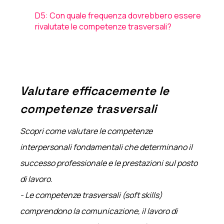
D5: Con quale frequenza dovrebbero essere
rivalutate le competenze trasversali?
Valutare efficacemente le
competenze trasversali
Scopri come valutare le competenze
interpersonali fondamentali che determinano il
successo professionale e le prestazioni sul posto
di lavoro.
- Le competenze trasversali (soft skills)
comprendono la comunicazione, il lavoro di