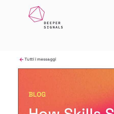
Tutti i messaggi