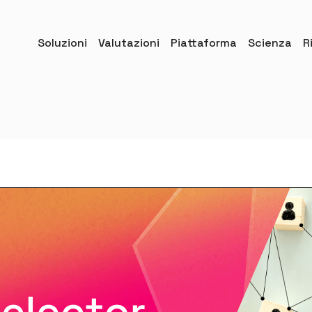
Soluzioni
Valutazioni
Piattaforma
Scienza
R