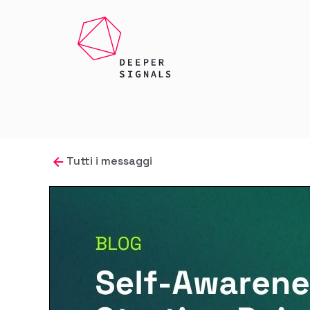
Tutti i messaggi