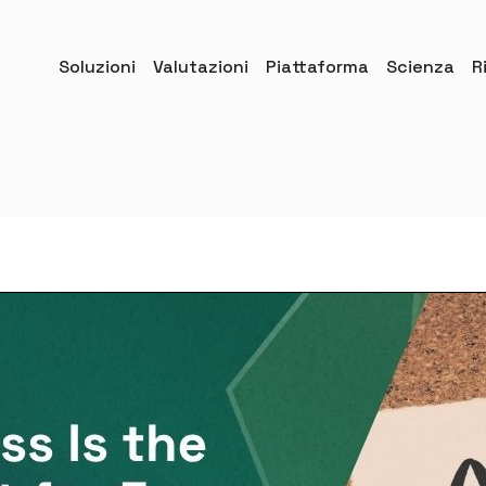
Soluzioni
Valutazioni
Piattaforma
Scienza
R