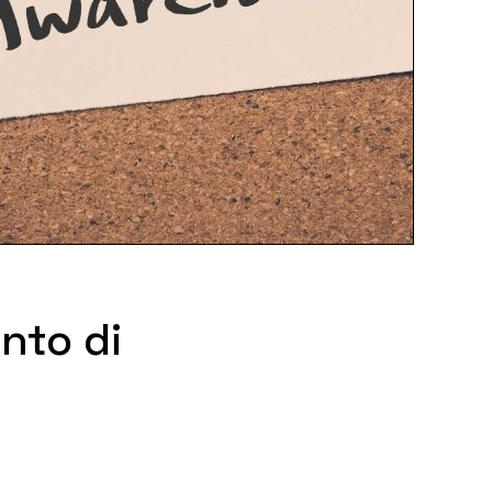
nto di